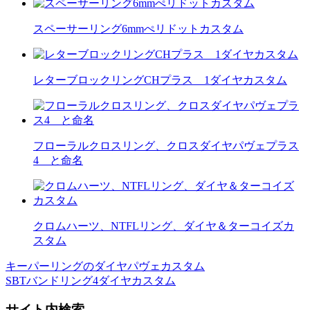
スペーサーリング6mmぺリドットカスタム
レターブロックリングCHプラス 1ダイヤカスタム
フローラルクロスリング、クロスダイヤパヴェプラス
4 と命名
クロムハーツ、NTFLリング、ダイヤ＆ターコイズカ
スタム
キーパーリングのダイヤパヴェカスタム
投
SBTバンドリング4ダイヤカスタム
稿
サイト内検索