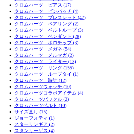
クロムハーツ ピアス (17)
クロムハーツ ピンバッチ (4)
クロムハーツ ブレスレット (47)
クロムハーツ ペアリング (2)
クロムハーツ ベルトループ (3)
クロムハーツ ペンダント (28)
クロムハーツ ボロチップ (3)
クロムハーツ メガネ (54)
クロムハーツ メルマガ (2)
クロムハーツ ライター (13)
クロムハーツ リング (155)
クロムハーツ ループタイ (1)
クロムハーツ 時計 (12)
クロムハーツウォッチ (10)
クロムハーツコラボアイテム (4)
クロムハーツバックル (2)
クロムハーツベルト (10)
サイズ直し (15)
ジョーフォティ (1)
スターリンギア (2)
スタンリーゲス (4)