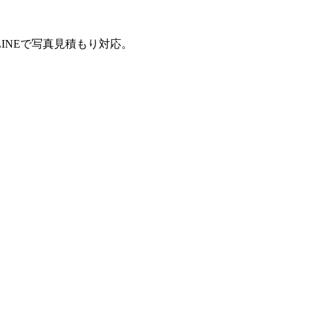
INEで写真見積もり対応。