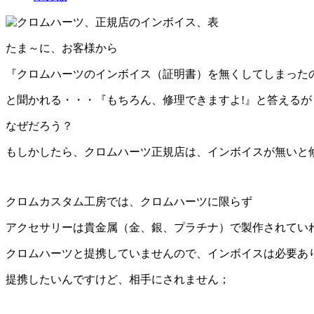
たま～に、お客様から
『クロムハーツのインボイス（証明書）を無くしてしまった
と聞かれる・・・『もちろん、修理できますよ!』と答えるが
なぜだろう？
もしかしたら、クロムハーツ正規店は、インボイスが無いと
クロムカスタム工房では、クロムハーツに限らず
アクセサリーは貴金属（金、銀、プラチナ）で製作されてい
クロムハーツと提携していませんので、インボイスは必要あ
提携したいんですけど、相手にされません；