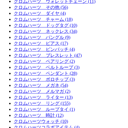
クロムハーツ ウォレットチェーン (11)
クロムハーツ その他 (56)
クロムハーツ ダイヤ (4)
クロムハーツ チャーム (18)
クロムハーツ ドッグタグ (10)
クロムハーツ ネックレス (34)
クロムハーツ バングル (9)
クロムハーツ ピアス (17)
クロムハーツ ピンバッチ (4)
クロムハーツ ブレスレット (47)
クロムハーツ ペアリング (2)
クロムハーツ ベルトループ (3)
クロムハーツ ペンダント (28)
クロムハーツ ボロチップ (3)
クロムハーツ メガネ (54)
クロムハーツ メルマガ (2)
クロムハーツ ライター (13)
クロムハーツ リング (155)
クロムハーツ ループタイ (1)
クロムハーツ 時計 (12)
クロムハーツウォッチ (10)
クロムハーツコラボアイテム (4)