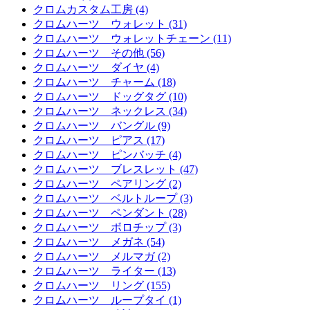
クロムカスタム工房 (4)
クロムハーツ ウォレット (31)
クロムハーツ ウォレットチェーン (11)
クロムハーツ その他 (56)
クロムハーツ ダイヤ (4)
クロムハーツ チャーム (18)
クロムハーツ ドッグタグ (10)
クロムハーツ ネックレス (34)
クロムハーツ バングル (9)
クロムハーツ ピアス (17)
クロムハーツ ピンバッチ (4)
クロムハーツ ブレスレット (47)
クロムハーツ ペアリング (2)
クロムハーツ ベルトループ (3)
クロムハーツ ペンダント (28)
クロムハーツ ボロチップ (3)
クロムハーツ メガネ (54)
クロムハーツ メルマガ (2)
クロムハーツ ライター (13)
クロムハーツ リング (155)
クロムハーツ ループタイ (1)