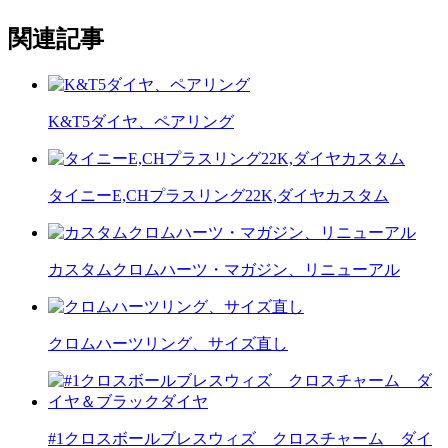
関連記事
K&T5ダイヤ、ペアリング
タイニーE,CHプラスリング22K,ダイヤカスタム
カスタムクロムハーツ・マガジン、リニューアル
クロムハーツリング、サイズ直し
#1クロスボールブレスウィズ クロスチャーム ダイ