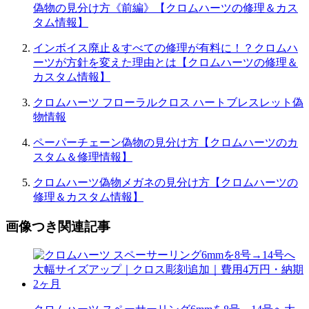
偽物の見分け方《前編》【クロムハーツの修理＆カス
タム情報】
インボイス廃止＆すべての修理が有料に！？クロムハ
ーツが方針を変えた理由とは【クロムハーツの修理＆
カスタム情報】
クロムハーツ フローラルクロス ハートブレスレット偽
物情報
ペーパーチェーン偽物の見分け方【クロムハーツのカ
スタム＆修理情報】
クロムハーツ偽物メガネの見分け方【クロムハーツの
修理＆カスタム情報】
画像つき関連記事