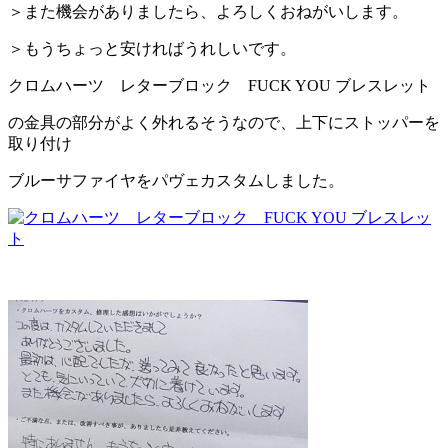
＞また機会がありましたら、よろしくおねがいします。
＞もうちょっと安ければうれしいです。
クロムハーツ レターブロック FUCK YOU ブレスレット
の金具の部分がよく外れるそうなので、上下にストッパーを
取り付け
ブルーサファイヤをパヴェカスタムしました。