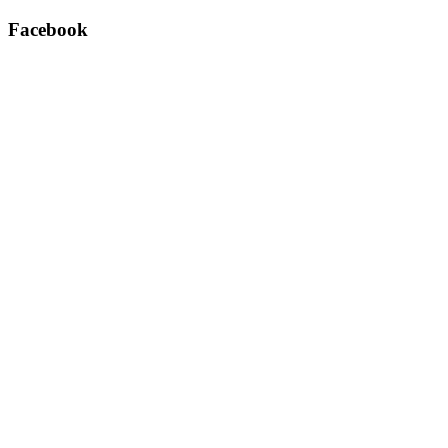
Facebook