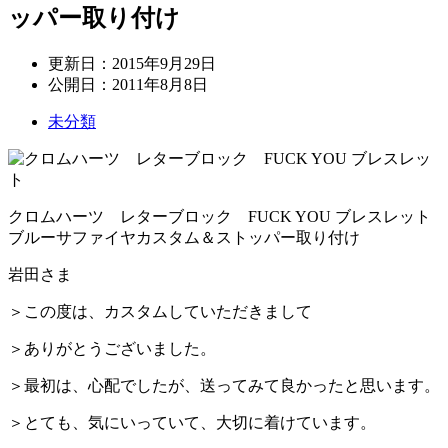
ッパー取り付け
更新日：
2015年9月29日
公開日：
2011年8月8日
未分類
クロムハーツ レターブロック FUCK YOU ブレスレット
ブルーサファイヤカスタム＆ストッパー取り付け
岩田さま
＞この度は、カスタムしていただきまして
＞ありがとうございました。
＞最初は、心配でしたが、送ってみて良かったと思います。
＞とても、気にいっていて、大切に着けています。