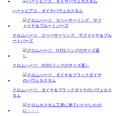
ハートピアス、ダイヤパヴェカスタム
クロムハーツ、スペーサーリング、サファイヤ＆ブル
ートパーズ
クロムハーツ、NTFLリングのサイズ直し
クロムハーツ、ダイヤ＆ブラックダイヤのパヴェカス
タム