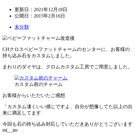
更新日：
2021年12月18日
公開日：
2015年2月16日
未分類
CHクロスベビーファットチャームのセンターに、お客様の
持ち込み石をカスタムしました。
まわりのダイヤは、クロムカスタム工房でご用意しました。
カスタム前のチャーム
お客様からいただいたご感想
「カスタム凄くいい感じですよ、自分が想像してた以上の出
来に満足してます
今回も石の持ち込み対応していただきありがとうございます
m(__)m