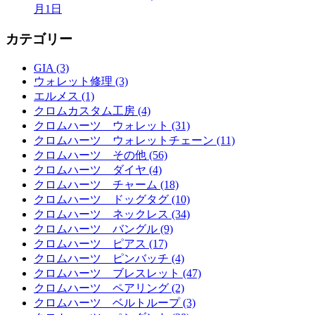
月1日
カテゴリー
GIA (3)
ウォレット修理 (3)
エルメス (1)
クロムカスタム工房 (4)
クロムハーツ ウォレット (31)
クロムハーツ ウォレットチェーン (11)
クロムハーツ その他 (56)
クロムハーツ ダイヤ (4)
クロムハーツ チャーム (18)
クロムハーツ ドッグタグ (10)
クロムハーツ ネックレス (34)
クロムハーツ バングル (9)
クロムハーツ ピアス (17)
クロムハーツ ピンバッチ (4)
クロムハーツ ブレスレット (47)
クロムハーツ ペアリング (2)
クロムハーツ ベルトループ (3)