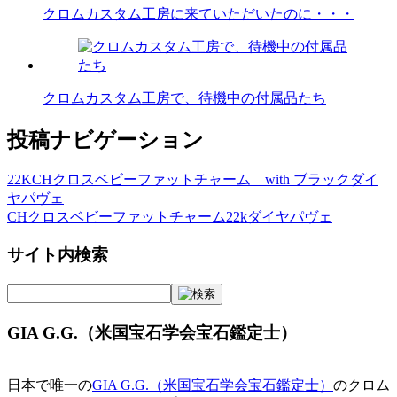
クロムカスタム工房に来ていただいたのに・・・
クロムカスタム工房で、待機中の付属品たち
投稿ナビゲーション
22KCHクロスベビーファットチャーム with ブラックダイ
ヤパヴェ
CHクロスベビーファットチャーム22kダイヤパヴェ
サイト内検索
GIA G.G.（米国宝石学会宝石鑑定士）
日本で唯一の
GIA G.G.（米国宝石学会宝石鑑定士）
のクロム