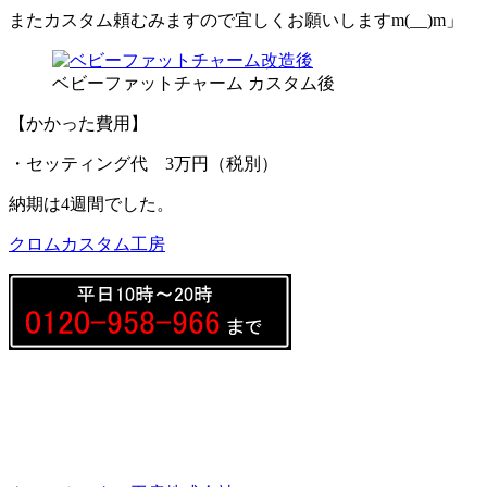
またカスタム頼むみますので宜しくお願いしますm(__)m」
ベビーファットチャーム カスタム後
【かかった費用】
・セッティング代 3万円（税別）
納期は4週間でした。
クロムカスタム工房