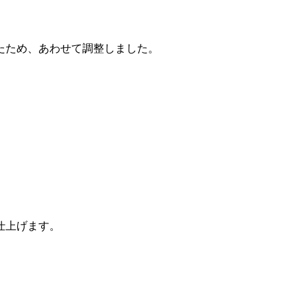
たため、あわせて調整しました。
仕上げます。