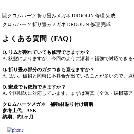
クロムハーツ 折り畳みメガネ DROOLIN 修理 完成
よくある質問（FAQ）
Q. リムが割れていても修理できますか？
A. 状態によりますが、今回のように溶着＋補強で対応でき
Q. 折り畳み部分のガタつきも直せますか？
A. はい。破損と同時に不具合が出ていることが多いので、
Q. 郵送でも依頼できますか？
A. 全国郵送に対応しています。まずは写真（全体・破損部
クロムハーツメガネ 補強材貼り付け研磨
参考上代、ASK
納期、約1ヶ月