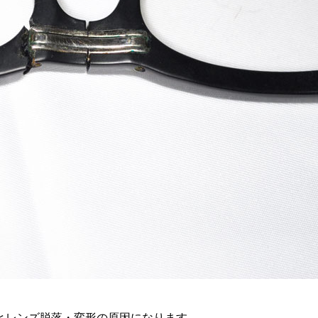
とレンズ脱落・変形の原因になります。