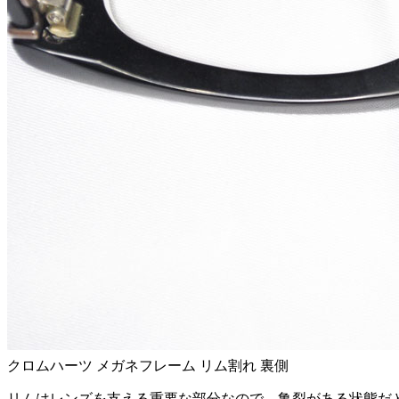
クロムハーツ メガネフレーム リム割れ 裏側
リムはレンズを支える重要な部分なので、亀裂がある状態だ