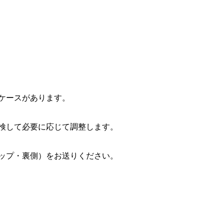
るケースがあります。
点検して必要に応じて調整します。
アップ・裏側）をお送りください。