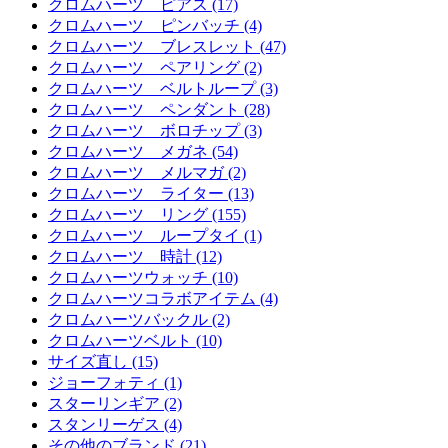
クロムハーツ ピアス (17)
クロムハーツ ピンバッチ (4)
クロムハーツ ブレスレット (47)
クロムハーツ ペアリング (2)
クロムハーツ ベルトループ (3)
クロムハーツ ペンダント (28)
クロムハーツ ボロチップ (3)
クロムハーツ メガネ (54)
クロムハーツ メルマガ (2)
クロムハーツ ライター (13)
クロムハーツ リング (155)
クロムハーツ ループタイ (1)
クロムハーツ 時計 (12)
クロムハーツウォッチ (10)
クロムハーツコラボアイテム (4)
クロムハーツバックル (2)
クロムハーツベルト (10)
サイズ直し (15)
ジョーフォティ (1)
スターリンギア (2)
スタンリーゲス (4)
その他のブランド (21)