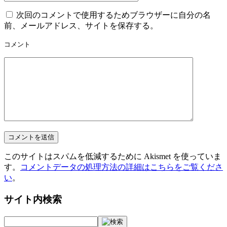
次回のコメントで使用するためブラウザーに自分の名
前、メールアドレス、サイトを保存する。
コメント
このサイトはスパムを低減するために Akismet を使っていま
す。
コメントデータの処理方法の詳細はこちらをご覧くださ
い
。
サイト内検索