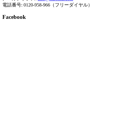
電話番号: 0120-958-966（フリーダイヤル）
Facebook