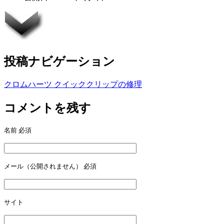
投稿ナビゲーション
クロムハーツ クイッククリップの修理
コメントを残す
名前
必須
メール（公開されません）
必須
サイト