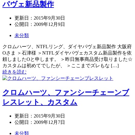
パヴェ新品製作
更新日：
2015年9月30日
公開日：
2009年12月9日
未分類
クロムハーツ、NTFLリング、ダイヤパヴェ新品製作 大阪府
Oさま ＞石津様 ＞NTFLダイヤパヴェカスタム新品製作を依
頼しましたOと申します。 ＞昨日無事商品受け取りました☆
カスタムは初めてでしたが、 ＞ここまでズレもな […]
続きを読む
クロムハーツ、ファンシーチェーンブ
レスレット、カスタム
更新日：
2015年9月30日
公開日：
2009年12月7日
未分類