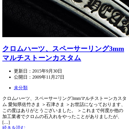
クロムハーツ、スペーサーリング3mm
マルチストーンカスタム
更新日：
2015年9月30日
公開日：
2009年11月27日
未分類
クロムハーツ、スペーサーリング3mmマルチストーンカスタ
ム 愛知県佐竹さま ＞石津さま ＞お世話になっております、
この度はありがとうございました。 ＞これまで何度か他の
加工業者でクロムの石入れをやったことがありましたが、
[…]
続きを読む