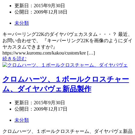
更新日：
2015年9月30日
公開日：
2009年12月18日
未分類
キーパーリング22Kのダイヤパヴェカスタム・・・？ 最近、
お問い合わせで、 『キーパーリング22Kを画像のようにダイ
ヤカスタムできますか?』
https://www.kuromu.com/kakou/custom/kre […]
続きを読む
クロムハーツ、１ボールクロスチャー
ム、ダイヤパヴェ新品製作
更新日：
2015年9月30日
公開日：
2009年12月17日
未分類
クロムハーツ、１ボールクロスチャーム、ダイヤパヴェ新品