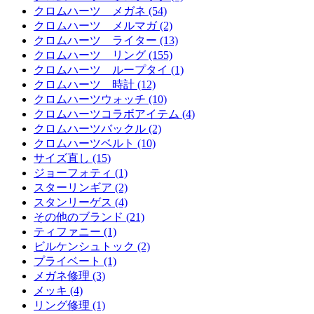
クロムハーツ メガネ (54)
クロムハーツ メルマガ (2)
クロムハーツ ライター (13)
クロムハーツ リング (155)
クロムハーツ ループタイ (1)
クロムハーツ 時計 (12)
クロムハーツウォッチ (10)
クロムハーツコラボアイテム (4)
クロムハーツバックル (2)
クロムハーツベルト (10)
サイズ直し (15)
ジョーフォティ (1)
スターリンギア (2)
スタンリーゲス (4)
その他のブランド (21)
ティファニー (1)
ビルケンシュトック (2)
プライベート (1)
メガネ修理 (3)
メッキ (4)
リング修理 (1)