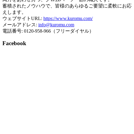
蓄積されたノウハウで、皆様のあらゆるご要望に柔軟にお応
えします。
ウェブサイトURL:
https://www.kuromu.com/
メールアドレス:
info@kuromu.com
電話番号: 0120-958-966（フリーダイヤル）
Facebook