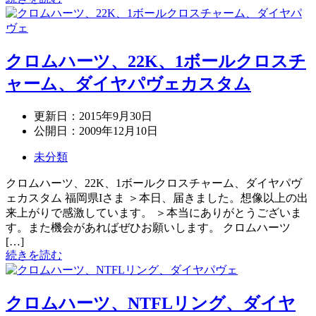
クロムハーツ、22K、1ボールクロスチ
ャーム、ダイヤパヴェカスタム
更新日：
2015年9月30日
公開日：
2009年12月10日
未分類
クロムハーツ、22K、1ボールクロスチャーム、ダイヤパヴ
ェカスタム 福岡県Iさま ＞本日、届きました。想像以上の出
来上がりで感激しています。 ＞本当にありがとうございま
す。また機会があればぜひお願いします。 クロムハーツ
[…]
続きを読む
クロムハーツ、NTFLリング、ダイヤ