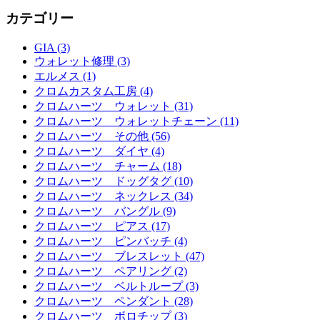
カテゴリー
GIA (3)
ウォレット修理 (3)
エルメス (1)
クロムカスタム工房 (4)
クロムハーツ ウォレット (31)
クロムハーツ ウォレットチェーン (11)
クロムハーツ その他 (56)
クロムハーツ ダイヤ (4)
クロムハーツ チャーム (18)
クロムハーツ ドッグタグ (10)
クロムハーツ ネックレス (34)
クロムハーツ バングル (9)
クロムハーツ ピアス (17)
クロムハーツ ピンバッチ (4)
クロムハーツ ブレスレット (47)
クロムハーツ ペアリング (2)
クロムハーツ ベルトループ (3)
クロムハーツ ペンダント (28)
クロムハーツ ボロチップ (3)