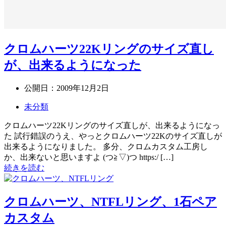
クロムハーツ22Kリングのサイズ直し
が、出来るようになった
公開日：
2009年12月2日
未分類
クロムハーツ22Kリングのサイズ直しが、出来るようになっ
た 試行錯誤のうえ、やっとクロムハーツ22Kのサイズ直しが
出来るようになりました。 多分、クロムカスタム工房し
か、出来ないと思いますよ (つ≧▽)つ https:/ […]
続きを読む
クロムハーツ、NTFLリング、1石ペア
カスタム