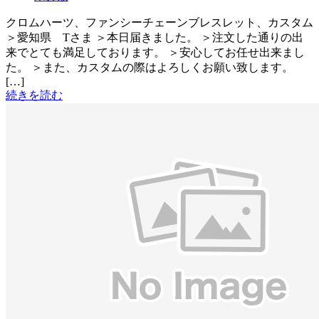
クロムハーツ、ファンシーチェーンブレスレット、カスタム
＞愛知県 Tさま ＞本日届きました。 ＞注文した通りの出
来でとても満足しております。 ＞安心してお任せ出来まし
た。 ＞また、カスタムの際はよろしくお願い致します。
[…]
続きを読む