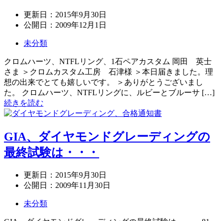
更新日：
2015年9月30日
公開日：
2009年12月1日
未分類
クロムハーツ、NTFLリング、1石ペアカスタム 岡田 英士
さま ＞クロムカスタム工房 石津様 ＞本日届きました。理
想の出来でとても嬉しいです。 ＞ありがとうございまし
た。 クロムハーツ、NTFLリングに、ルビーとブルーサ […]
続きを読む
GIA、ダイヤモンドグレーディングの
最終試験は・・・
更新日：
2015年9月30日
公開日：
2009年11月30日
未分類