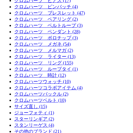
クロムハーツ ピアス (17)
クロムハーツ ピンバッチ (4)
クロムハーツ ブレスレット (47)
クロムハーツ ペアリング (2)
クロムハーツ ベルトループ (3)
クロムハーツ ペンダント (28)
クロムハーツ ボロチップ (3)
クロムハーツ メガネ (54)
クロムハーツ メルマガ (2)
クロムハーツ ライター (13)
クロムハーツ リング (155)
クロムハーツ ループタイ (1)
クロムハーツ 時計 (12)
クロムハーツウォッチ (10)
クロムハーツコラボアイテム (4)
クロムハーツバックル (2)
クロムハーツベルト (10)
サイズ直し (15)
ジョーフォティ (1)
スターリンギア (2)
スタンリーゲス (4)
その他のブランド (21)