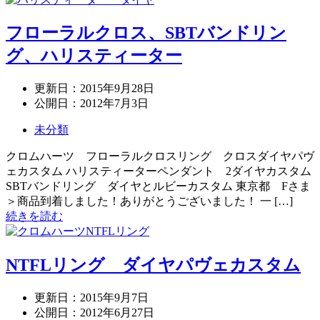
フローラルクロス、SBTバンドリン
グ、ハリスティーター
更新日：
2015年9月28日
公開日：
2012年7月3日
未分類
クロムハーツ フローラルクロスリング クロスダイヤパヴ
ェカスタム ハリスティーターペンダント 2ダイヤカスタム
SBTバンドリング ダイヤとルビーカスタム 東京都 Fさま
＞商品到着しました！ありがとうございました！ 一 […]
続きを読む
NTFLリング ダイヤパヴェカスタム
更新日：
2015年9月7日
公開日：
2012年6月27日