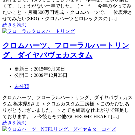
くて、しょうがない一年でした。（＾_＾； 今年のやってみ
たいこと ・月商500万円達成 ・クロムハーツで、一位表示さ
せてみたい(SEO) ・クロムハーツとロレックスの […]
続きを読む
クロムハーツ、フローラルハートリン
グ、ダイヤパヴェカスタム
更新日：
2015年9月30日
公開日：
2009年12月25日
未分類
クロムハーツ、フローラルハートリング、ダイヤパヴェカス
タム 栃木県Sさま ＞クロムカスタム工房様 ＞このたびはあ
りがとうございました。 ＞とても綺麗な仕上がりで満足し
ております。 ＞今後もその他のCHROME HEART […]
続きを読む