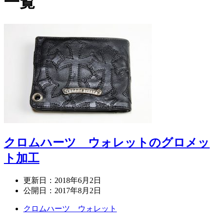
一覧
クロムハーツ ウォレットのグロメッ
ト加工
更新日：
2018年6月2日
公開日：
2017年8月2日
クロムハーツ ウォレット