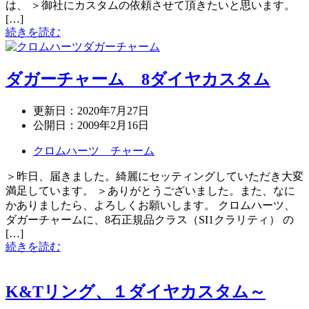
は、 ＞御社にカスタムの依頼させて頂きたいと思います。
[…]
続きを読む
ダガーチャーム 8ダイヤカスタム
更新日：
2020年7月27日
公開日：
2009年2月16日
クロムハーツ チャーム
＞昨日、届きました。綺麗にセッティングしていただき大変
満足しています。 ＞ありがとうございました。また、なに
かありましたら、よろしくお願いします。 クロムハーツ、
ダガーチャームに、8石正規品クラス（SI1クラリティ） の
[…]
続きを読む
K&Tリング、１ダイヤカスタム～