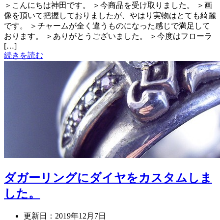
＞こんにちは神田です。 ＞今商品を受け取りました。 ＞画
像を頂いて把握しておりましたが、やはり実物はとても綺麗
です。 ＞チャームが全く違うものになった感じで満足して
おります。 ＞ありがとうございました。 ＞今度はフローラ
[…]
続きを読む
ダガーリングにダイヤをカスタムしま
した。
更新日：
2019年12月7日