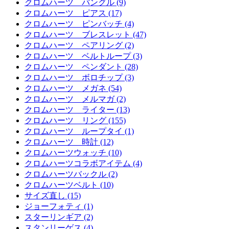
クロムハーツ バングル (9)
クロムハーツ ピアス (17)
クロムハーツ ピンバッチ (4)
クロムハーツ ブレスレット (47)
クロムハーツ ペアリング (2)
クロムハーツ ベルトループ (3)
クロムハーツ ペンダント (28)
クロムハーツ ボロチップ (3)
クロムハーツ メガネ (54)
クロムハーツ メルマガ (2)
クロムハーツ ライター (13)
クロムハーツ リング (155)
クロムハーツ ループタイ (1)
クロムハーツ 時計 (12)
クロムハーツウォッチ (10)
クロムハーツコラボアイテム (4)
クロムハーツバックル (2)
クロムハーツベルト (10)
サイズ直し (15)
ジョーフォティ (1)
スターリンギア (2)
スタンリーゲス (4)