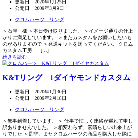
更新日：
2020年1月25日
公開日：
2009年3月9日
クロムハーツ リング
＞石津 様 ＞本日受け取りました。 ＞イメージ通りの仕上
がりに満足しています。 ＞またカスタムをお願いしたいも
のがありますので ＞発送キットを送ってください。 クロム
カスタム工房 […]
続きを読む
K&Tリング 1ダイヤモンドカスタム
更新日：
2020年1月30日
公開日：
2009年2月18日
クロムハーツ リング
＞無事到着しています。 ＞ 仕事で忙しく連絡が遅れて申し
訳ありませんでした。 ＞相変わらず、素晴らしい出来上が
りでした ＞是非、またクロムハーツの商品を購入した際に