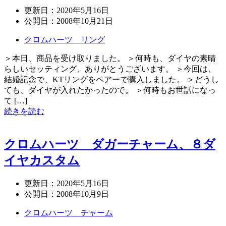
更新日：
2020年5月16日
公開日：
2008年10月21日
クロムハーツ リング
＞本日、商品を受け取りました。 ＞何時も、ダイヤの素晴
らしいセッティング、ありがとうございます。 ＞今回は、
結婚記念で、KTリングをペアーで購入しました。 ＞どうし
ても、ダイヤが入れたかったので。 ＞何時もお世話になっ
て […]
続きを読む
クロムハーツ ダガーチャーム、８ダ
イヤカスタム
更新日：
2020年5月16日
公開日：
2008年10月9日
クロムハーツ チャーム