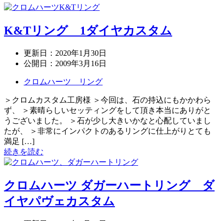
K&Tリング 1ダイヤカスタム
更新日：
2020年1月30日
公開日：
2009年3月16日
クロムハーツ リング
＞クロムカスタム工房様 ＞今回は、石の持込にもかかわら
ず、 ＞素晴らしいセッティングをして頂き本当にありがと
うございました。 ＞石が少し大きいかなと心配していまし
たが、 ＞非常にインパクトのあるリングに仕上がりとても
満足 […]
続きを読む
クロムハーツ ダガーハートリング ダ
イヤパヴェカスタム