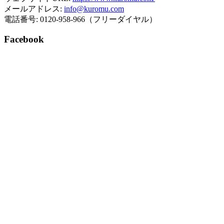
メールアドレス:
info@kuromu.com
電話番号: 0120-958-966（フリーダイヤル）
Facebook