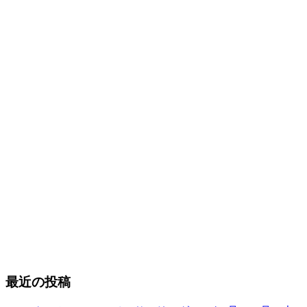
最近の投稿