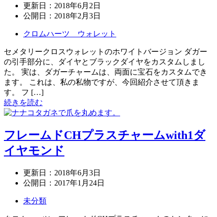
更新日：
2018年6月2日
公開日：
2018年2月3日
クロムハーツ ウォレット
セメタリークロスウォレットのホワイトバージョン ダガー
の引手部分に、ダイヤとブラックダイヤをカスタムしまし
た。 実は、ダガーチャームは、両面に宝石をカスタムでき
ます。 これは、私の私物ですが、今回紹介させて頂きま
す。 フ […]
続きを読む
フレームドCHプラスチャームwith1ダ
イヤモンド
更新日：
2018年6月3日
公開日：
2017年1月24日
未分類