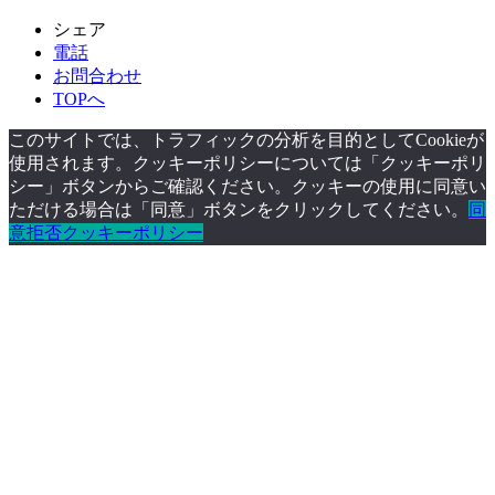
シェア
電話
お問合わせ
TOPへ
このサイトでは、トラフィックの分析を目的としてCookieが
使用されます。クッキーポリシーについては「クッキーポリ
シー」ボタンからご確認ください。クッキーの使用に同意い
ただける場合は「同意」ボタンをクリックしてください。
同
意
拒否
クッキーポリシー