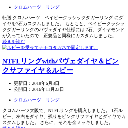
クロムハーツ リング
転送 クロムハーツ ベイビークラシックダガーリング にダ
イヤを7石カスタムしました。 もともと、ベイビークラシッ
クダガーリングのパヴェダイヤ仕様には 7石、ダイヤモンド
が入っていたので、正規品と同様にカスタムしました。
続きを読む
NTFLリングwithパヴェダイヤ＆ピン
クサファイヤ＆ルビー
更新日：
2018年6月3日
公開日：
2016年11月23日
クロムハーツ リング
クロムハーツ大阪で、NTFLリングを購入しました。 1石ル
ビー、左右をダイヤ、残りをピンクサファイヤとダイヤでカ
スタムしました。 さらに、それを金メッキしました。