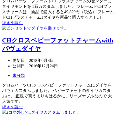
クロムハーツ フレームドCHプラスチャームのセンターに
ダイヤモンドを 1石カスタムしました。 フレームドCHプラ
スチャームは、新品で購入すると49,820円（税込） フレーム
ドCHプラスチャーム1ダイヤを新品で購入すると […]
続きを読む
CHクロスベビーファットチャームwith
パヴェダイヤ
更新日：
2018年6月3日
公開日：
2016年12月24日
未分類
クロムハーツCHクロスベビーファットチャームにダイヤを
パヴェカスタムしました。 ベビーファットのダイヤカスタ
ムは、 正規で買うよりもはるかに、リーズナブルなので 大
人気です。
続きを読む