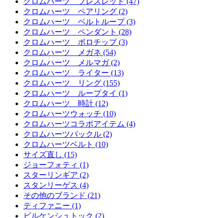
クロムハーツ ブレスレット (47)
クロムハーツ ペアリング (2)
クロムハーツ ベルトループ (3)
クロムハーツ ペンダント (28)
クロムハーツ ボロチップ (3)
クロムハーツ メガネ (54)
クロムハーツ メルマガ (2)
クロムハーツ ライター (13)
クロムハーツ リング (155)
クロムハーツ ループタイ (1)
クロムハーツ 時計 (12)
クロムハーツウォッチ (10)
クロムハーツコラボアイテム (4)
クロムハーツバックル (2)
クロムハーツベルト (10)
サイズ直し (15)
ジョーフォティ (1)
スターリンギア (2)
スタンリーゲス (4)
その他のブランド (21)
ティファニー (1)
ビルケンシュトック (2)