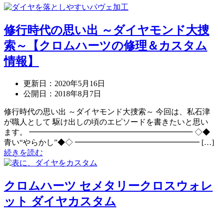
修行時代の思い出 ～ダイヤモンド大捜
索～【クロムハーツの修理＆カスタム
情報】
更新日：
2020年5月16日
公開日：
2018年8月7日
修行時代の思い出 ～ダイヤモンド大捜索～ 今回は、私石津
が職人として 駆け出しの頃のエピソードを書きたいと思い
ます。 ━━━━━━━━━━━━━━━━━━━━━ ◇◆
青い“やらかし”◆◇ ━━━━━━━━━━━━━━━━ […]
続きを読む
クロムハーツ セメタリークロスウォレ
ット ダイヤカスタム