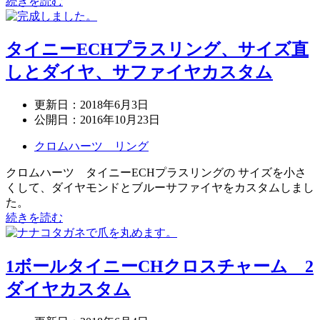
続きを読む
タイニーECHプラスリング、サイズ直
しとダイヤ、サファイヤカスタム
更新日：
2018年6月3日
公開日：
2016年10月23日
クロムハーツ リング
クロムハーツ タイニーECHプラスリングの サイズを小さ
くして、ダイヤモンドとブルーサファイヤをカスタムしまし
た。
続きを読む
1ボールタイニーCHクロスチャーム 2
ダイヤカスタム