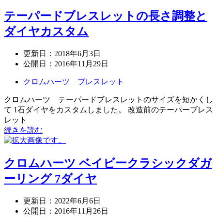
テーパードブレスレットの長さ調整と
ダイヤカスタム
更新日：
2018年6月3日
公開日：
2016年11月29日
クロムハーツ ブレスレット
クロムハーツ テーパードブレスレットのサイズを短かくし
て 1石ダイヤをカスタムしました。 改造前のテーパーブレス
レット
続きを読む
クロムハーツ ベイビークラシックダガ
ーリング 7ダイヤ
更新日：
2022年6月6日
公開日：
2016年11月26日