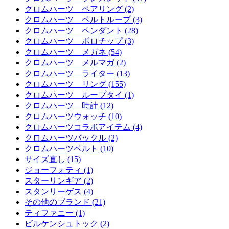
クロムハーツ ペアリング (2)
クロムハーツ ベルトループ (3)
クロムハーツ ペンダント (28)
クロムハーツ ボロチップ (3)
クロムハーツ メガネ (54)
クロムハーツ メルマガ (2)
クロムハーツ ライター (13)
クロムハーツ リング (155)
クロムハーツ ループタイ (1)
クロムハーツ 時計 (12)
クロムハーツウォッチ (10)
クロムハーツコラボアイテム (4)
クロムハーツバックル (2)
クロムハーツベルト (10)
サイズ直し (15)
ジョーフォティ (1)
スターリンギア (2)
スタンリーゲス (4)
その他のブランド (21)
ティファニー (1)
ビルケンシュトック (2)