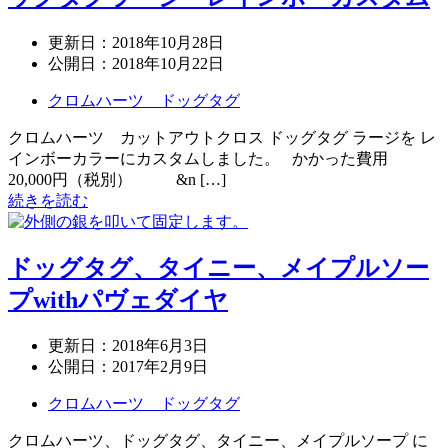
更新日：
2018年10月28日
公開日：
2018年10月22日
クロムハーツ ドッグタグ
クロムハーツ カットアウトクロス ドッグタグ ラージを レ
インボーカラーにカスタムしました。 かかった費用
20,000円（税別） &n […]
続きを読む
ドッグタグ、タイニー、メイプルソー
プwithパヴェダイヤ
更新日：
2018年6月3日
公開日：
2017年2月9日
クロムハーツ ドッグタグ
クロムハーツ、ドッグタグ、タイニー、メイプルソープ に