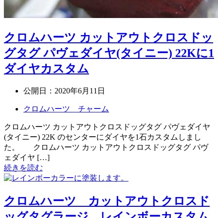
クロムハーツ カットアウトクロスドッ
グタグ パヴェダイヤ(タイニー) 22Kに1
ダイヤカスタム
公開日：
2020年6月11日
クロムハーツ チャーム
クロムハーツ カットアウトクロスドッグタグ パヴェダイヤ
(タイニー) 22K のセンターにダイヤを1石カスタムしまし
た。 クロムハーツ カットアウトクロスドッグタグ パヴ
ェダイヤ […]
続きを読む
クロムハーツ カットアウトクロスド
ッグタグラージ レインボーカスタム