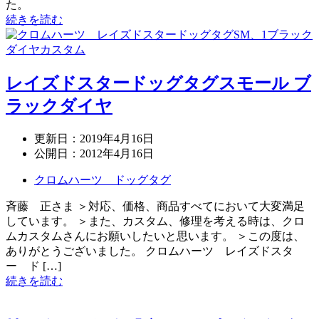
た。
続きを読む
レイズドスタードッグタグスモール ブ
ラックダイヤ
更新日：
2019年4月16日
公開日：
2012年4月16日
クロムハーツ ドッグタグ
斉藤 正さま ＞対応、価格、商品すべてにおいて大変満足
しています。 ＞また、カスタム、修理を考える時は、クロ
ムカスタムさんにお願いしたいと思います。 ＞この度は、
ありがとうございました。 クロムハーツ レイズドスタ
ー ド […]
続きを読む