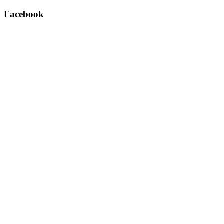
Facebook