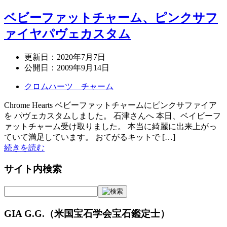
ベビーファットチャーム、ピンクサフ
ァイヤパヴェカスタム
更新日：
2020年7月7日
公開日：
2009年9月14日
クロムハーツ チャーム
Chrome Hearts ベビーファットチャームにピンクサファイア
を パヴェカスタムしました。 石津さんへ 本日、ベイビーフ
ァットチャーム受け取りました。 本当に綺麗に出来上がっ
ていて満足しています。 おてがるキットで […]
続きを読む
サイト内検索
GIA G.G.（米国宝石学会宝石鑑定士）