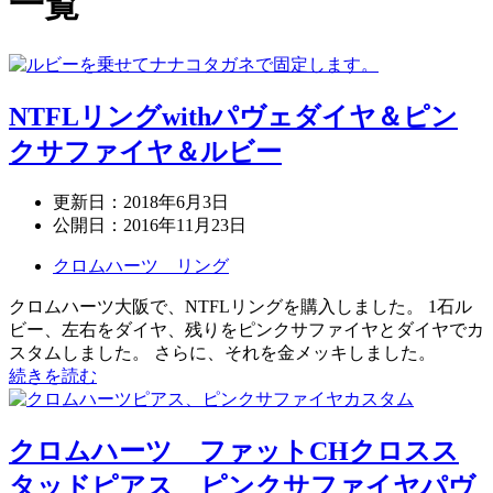
一覧
NTFLリングwithパヴェダイヤ＆ピン
クサファイヤ＆ルビー
更新日：
2018年6月3日
公開日：
2016年11月23日
クロムハーツ リング
クロムハーツ大阪で、NTFLリングを購入しました。 1石ル
ビー、左右をダイヤ、残りをピンクサファイヤとダイヤでカ
スタムしました。 さらに、それを金メッキしました。
続きを読む
クロムハーツ ファットCHクロスス
タッドピアス ピンクサファイヤパヴ