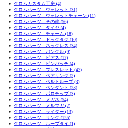
クロムカスタム工房 (4)
クロムハーツ ウォレット (31)
クロムハーツ ウォレットチェーン (11)
クロムハーツ その他 (56)
クロムハーツ ダイヤ (4)
クロムハーツ チャーム (18)
クロムハーツ ドッグタグ (10)
クロムハーツ ネックレス (34)
クロムハーツ バングル (9)
クロムハーツ ピアス (17)
クロムハーツ ピンバッチ (4)
クロムハーツ ブレスレット (47)
クロムハーツ ペアリング (2)
クロムハーツ ベルトループ (3)
クロムハーツ ペンダント (28)
クロムハーツ ボロチップ (3)
クロムハーツ メガネ (54)
クロムハーツ メルマガ (2)
クロムハーツ ライター (13)
クロムハーツ リング (155)
クロムハーツ ループタイ (1)