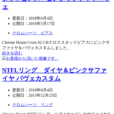
ェ
更新日：
2018年6月4日
公開日：
2016年5月17日
クロムハーツ ピアス
Chrome Hearts Cross #2 CHクロススタッドピアスにピンクサ
ファイヤをパヴェカスタムしました。
続きを読む
NTFLリング ダイヤ＆ピンクサファ
イヤ パヴェカスタム
更新日：
2018年6月4日
公開日：
2015年12月23日
クロムハーツ リング