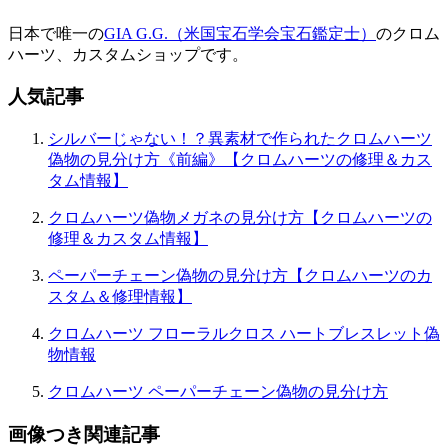
日本で唯一の
GIA G.G.（米国宝石学会宝石鑑定士）
のクロム
ハーツ、カスタムショップです。
人気記事
シルバーじゃない！？異素材で作られたクロムハーツ
偽物の見分け方《前編》【クロムハーツの修理＆カス
タム情報】
クロムハーツ偽物メガネの見分け方【クロムハーツの
修理＆カスタム情報】
ペーパーチェーン偽物の見分け方【クロムハーツのカ
スタム＆修理情報】
クロムハーツ フローラルクロス ハートブレスレット偽
物情報
クロムハーツ ペーパーチェーン偽物の見分け方
画像つき関連記事