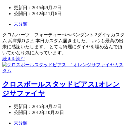
更新日：
2015年9月27日
公開日：
2012年11月6日
未分類
クロムハーツ フォーティーぺぺペンダント 2ダイヤカスタ
ム 兵庫県Oさま 本日カスタム届きました。 いつも最高の出
来に感謝いたします。 とても綺麗にダイヤを埋め込んで頂
いてかなり気に入っています。
続きを読む
クロスボールスタッドピアス1オレン
ジサファイヤ
更新日：
2015年9月27日
公開日：
2012年10月22日
未分類