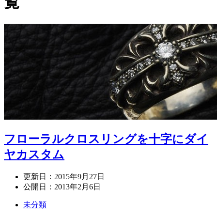
覧
フローラルクロスリングを十字にダイ
ヤカスタム
更新日：
2015年9月27日
公開日：
2013年2月6日
未分類