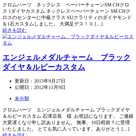
クロムハーツ ネックレス ペーパーチェーンSM CHクロ
ス 1ダイヤカスタム ネックレスペーパーチェーン SM CHク
ロスのセンターに中級クラス SI2クラリティのダイヤモンド
を1石カスタムしました。 大満足デス！ 0. […]
続きを読む
エンジェルメダルチャーム ブラック
ダイヤ＆ルビーカスタム
更新日：
2015年9月27日
公開日：
2012年11月9日
未分類
クロムハーツ エンジェルメダルチャーム ブラックダイヤ
＆ルビーカスタム 石津店長 様 お世話になります。 ご連絡
大変遅くなり申し訳ありません。 無事、10日程前？に受理
いたしました。 とても気に入っています。ありがとう […]
続きを読む