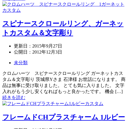
スピナースクロールリング、ガーネッ
トカスタム＆文字彫り
更新日：
2015年9月27日
公開日：
2012年12月3日
未分類
クロムハーツ スピナースクロールリング ガーネットカス
タム＆文字彫り 茨城県Yさま 石津様 お世話になります。 商
品は無事に受け取りました。 とても気に入りました。 文字
入れがもう少し安くなればもっと良かったです。 機会 […]
続きを読む
フレームドCHプラスチャーム 1ルビー