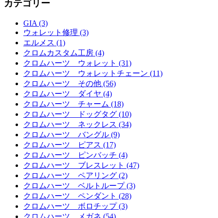
カテゴリー
GIA (3)
ウォレット修理 (3)
エルメス (1)
クロムカスタム工房 (4)
クロムハーツ ウォレット (31)
クロムハーツ ウォレットチェーン (11)
クロムハーツ その他 (56)
クロムハーツ ダイヤ (4)
クロムハーツ チャーム (18)
クロムハーツ ドッグタグ (10)
クロムハーツ ネックレス (34)
クロムハーツ バングル (9)
クロムハーツ ピアス (17)
クロムハーツ ピンバッチ (4)
クロムハーツ ブレスレット (47)
クロムハーツ ペアリング (2)
クロムハーツ ベルトループ (3)
クロムハーツ ペンダント (28)
クロムハーツ ボロチップ (3)
クロムハーツ メガネ (54)