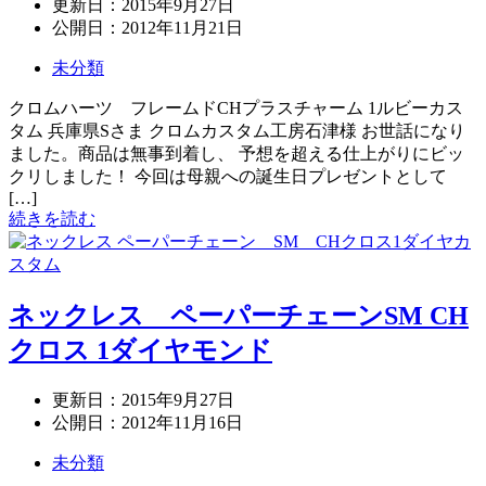
更新日：
2015年9月27日
公開日：
2012年11月21日
未分類
クロムハーツ フレームドCHプラスチャーム 1ルビーカス
タム 兵庫県Sさま クロムカスタム工房石津様 お世話になり
ました。商品は無事到着し、 予想を超える仕上がりにビッ
クリしました！ 今回は母親への誕生日プレゼントとして
[…]
続きを読む
ネックレス ペーパーチェーンSM CH
クロス 1ダイヤモンド
更新日：
2015年9月27日
公開日：
2012年11月16日
未分類