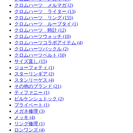
クロムハーツ メルマガ (2)
クロムハーツ ライター (13)
クロムハーツ リング (155)
クロムハーツ ループタイ (1)
クロムハーツ 時計 (12)
クロムハーツウォッチ (10)
クロムハーツコラボアイテム (4)
クロムハーツバックル (2)
クロムハーツベルト (10)
サイズ直し (15)
ジョーフォティ (1)
スターリンギア (2)
スタンリーゲス (4)
その他のブランド (21)
ティファニー (1)
ビルケンシュトック (2)
プライベート (1)
メガネ修理 (3)
メッキ (4)
リング修理 (1)
ロンワンズ (4)