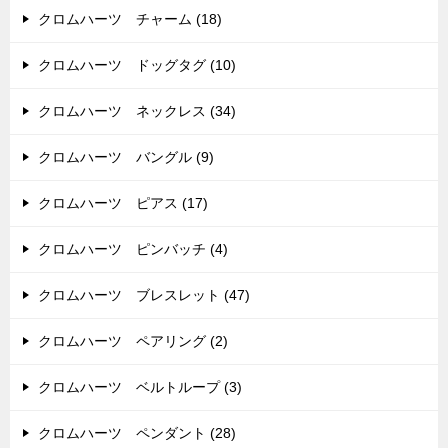
クロムハーツ チャーム (18)
クロムハーツ ドッグタグ (10)
クロムハーツ ネックレス (34)
クロムハーツ バングル (9)
クロムハーツ ピアス (17)
クロムハーツ ピンバッチ (4)
クロムハーツ ブレスレット (47)
クロムハーツ ペアリング (2)
クロムハーツ ベルトループ (3)
クロムハーツ ペンダント (28)