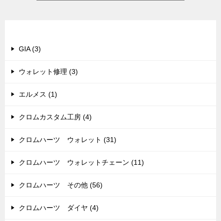
カテゴリー
GIA (3)
ウォレット修理 (3)
エルメス (1)
クロムカスタム工房 (4)
クロムハーツ ウォレット (31)
クロムハーツ ウォレットチェーン (11)
クロムハーツ その他 (56)
クロムハーツ ダイヤ (4)