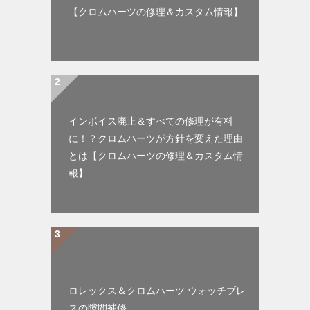
【クロムハーツの修理＆カスタム情報】
インボイス廃止＆すべての修理が有料
に！？クロムハーツが方針を変えた理由
とは【クロムハーツの修理＆カスタム情
報】
ロレックス＆クロムハーツ ウォッチブレ
スの隙間補修