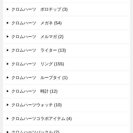
クロムハーツ ボロチップ (3)
クロムハーツ メガネ (54)
クロムハーツ メルマガ (2)
クロムハーツ ライター (13)
クロムハーツ リング (155)
クロムハーツ ループタイ (1)
クロムハーツ 時計 (12)
クロムハーツウォッチ (10)
クロムハーツコラボアイテム (4)
クロムハーツバックル (2)