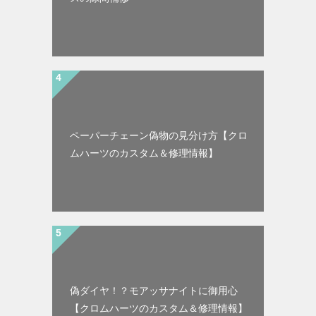
ペーパーチェーン偽物の見分け方【クロ
ムハーツのカスタム＆修理情報】
偽ダイヤ！？モアッサナイトに御用心
【クロムハーツのカスタム＆修理情報】