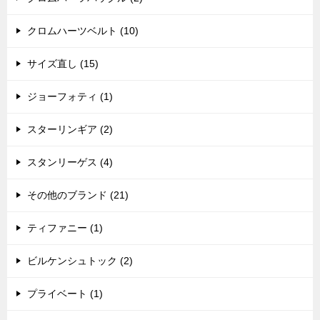
クロムハーツベルト (10)
サイズ直し (15)
ジョーフォティ (1)
スターリンギア (2)
スタンリーゲス (4)
その他のブランド (21)
ティファニー (1)
ビルケンシュトック (2)
プライベート (1)