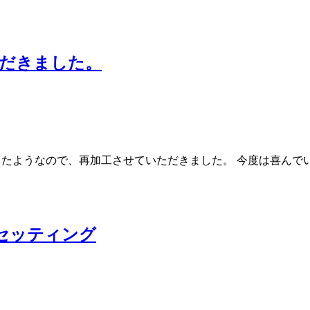
ただきました。
で、再加工させていただきました。 今度は喜んでいただけるだろうか・・
セッティング