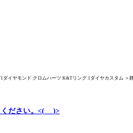
ダイヤモンド クロムハーツ K&Tリング 1ダイヤカスタム 
さい。<(_ _)>