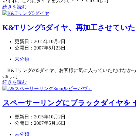
いずれ、これにダイヤを入れて・・・ Ch Ch […]
続きを読む
K&Tリング5ダイヤ、再加工させてい
更新日：
2015年10月2日
公開日：
2007年5月23日
未分類
K&Tリングの5ダイヤ、お客様に気に入っていただけなかったようなの
Ch […]
続きを読む
スペーサーリングにブラックダイヤを 
更新日：
2015年10月2日
公開日：
2007年5月16日
未分類