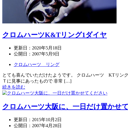
クロムハーツK&Tリング1ダイヤ
更新日：
2020年5月18日
公開日：
2007年5月9日
クロムハーツ リング
とても喜んでいただけたようです。 クロムハーツ KTリング1
Ｔに見事にあったもので 非常 […]
続きを読む
クロムハーツ大阪に、一日だけ置かせてくだ
更新日：
2015年10月2日
公開日：
2007年4月28日