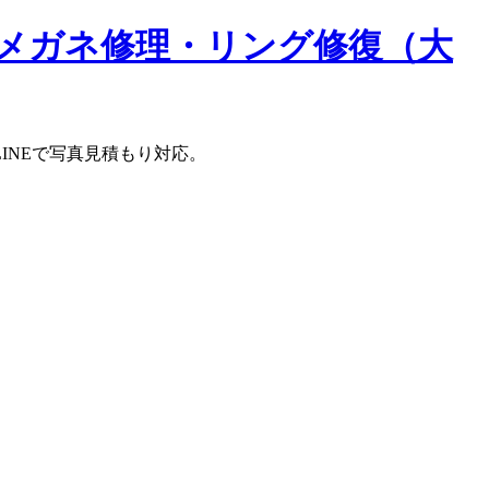
メガネ修理・リング修復（大
INEで写真見積もり対応。