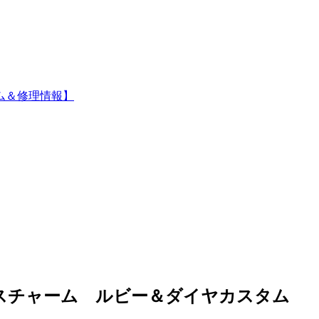
ム＆修理情報】
ロスチャーム ルビー＆ダイヤカスタム