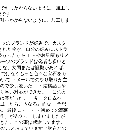
引っかからないように、加工しま