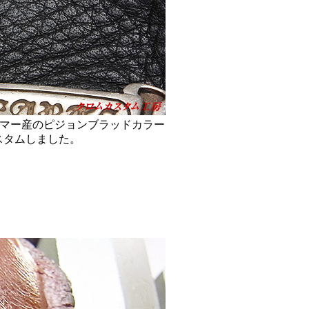
ンマー産のピジョンブラッドカラー
スタムしました。