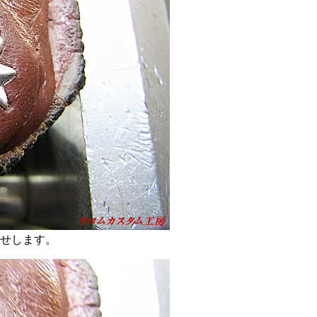
せします。