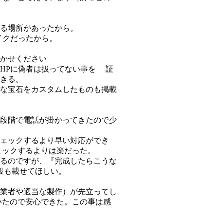
る場所があったから。
イクだったから。
かせください
HPに偽者は扱ってない事を 証
きる。
な宝石をカスタムしたものも掲載
段階で電話が掛かってきたので少
ェックするより早い対応ができ
ェックするよりは楽だった。
るのですが、『完成したらこうな
段も載せてほしい。
業者や適当な製作）が先立ってし
いたので安心できた。この事は感