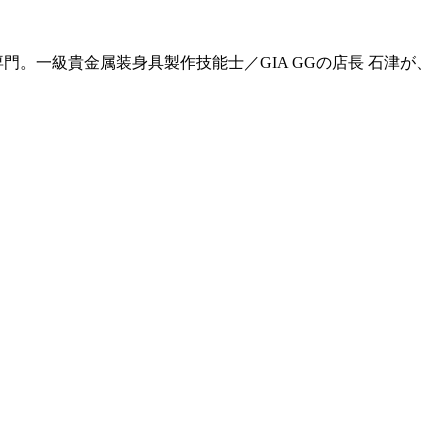
門。一級貴金属装身具製作技能士／GIA GGの店長 石津が、