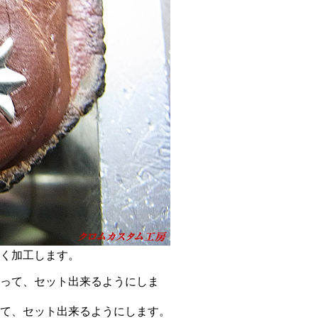
く加工します。
て、セット出来るようにします。