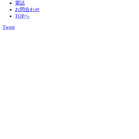
電話
お問合わせ
TOPへ
Tweet