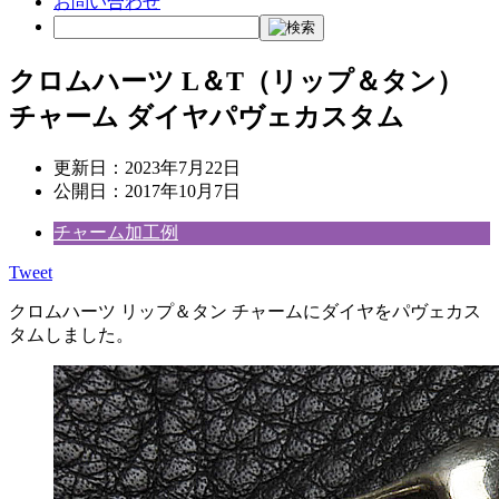
お問い合わせ
クロムハーツ L＆T（リップ＆タン）
チャーム ダイヤパヴェカスタム
更新日：
2023年7月22日
公開日：
2017年10月7日
チャーム加工例
Tweet
クロムハーツ リップ＆タン チャームにダイヤをパヴェカス
タムしました。