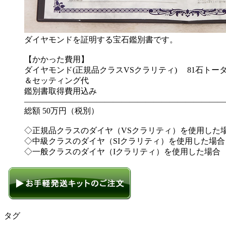
ダイヤモンドを証明する宝石鑑別書です。
【かかった費用】
ダイヤモンド(正規品クラスVSクラリティ) 81石トータル
＆セッティング代
鑑別書取得費用込み
—————————————————————————
総額 50万円（税別）
◇正規品クラスのダイヤ（VSクラリティ）を使用した場
◇中級クラスのダイヤ（SIクラリティ）を使用した場合 
◇一般クラスのダイヤ（Iクラリティ）を使用した場合 
タグ