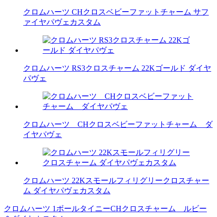
クロムハーツ CHクロスベビーファットチャーム サフ
ァイヤパヴェカスタム
クロムハーツ RS3クロスチャーム 22Kゴールド ダイヤ
パヴェ
クロムハーツ CHクロスベビーファットチャーム ダ
イヤパヴェ
クロムハーツ 22Kスモールフィリグリークロスチャー
ム ダイヤパヴェカスタム
クロムハーツ 1ボールタイニーCHクロスチャーム ルビー
投