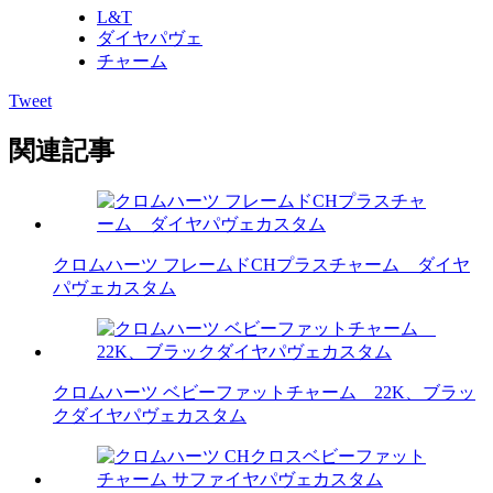
L&T
ダイヤパヴェ
チャーム
Tweet
関連記事
クロムハーツ フレームドCHプラスチャーム ダイヤ
パヴェカスタム
クロムハーツ ベビーファットチャーム 22K、ブラッ
クダイヤパヴェカスタム