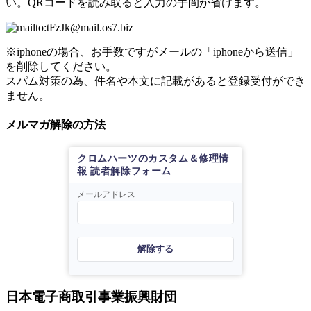
い。QRコードを読み取ると入力の手間が省けます。
※iphoneの場合、お手数ですがメールの「iphoneから送信」
を削除してください。
スパム対策の為、件名や本文に記載があると登録受付ができ
ません。
メルマガ解除の方法
クロムハーツのカスタム＆修理情
報 読者解除フォーム
メールアドレス
解除する
日本電子商取引事業振興財団