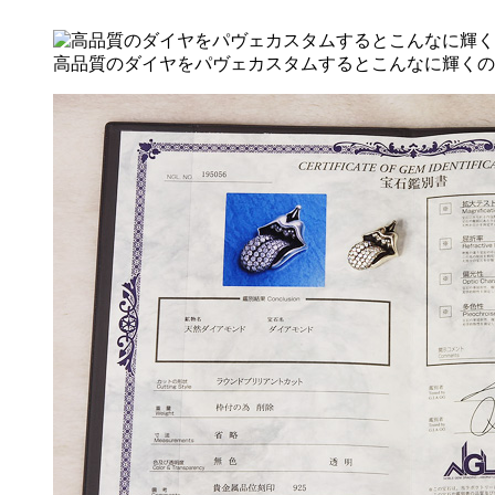
高品質のダイヤをパヴェカスタムするとこんなに輝くの