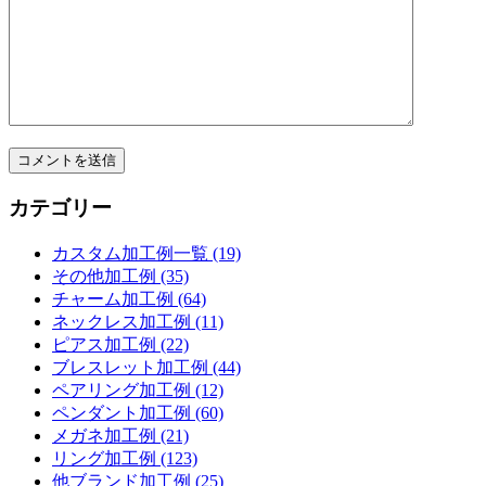
カテゴリー
カスタム加工例一覧 (19)
その他加工例 (35)
チャーム加工例 (64)
ネックレス加工例 (11)
ピアス加工例 (22)
ブレスレット加工例 (44)
ペアリング加工例 (12)
ペンダント加工例 (60)
メガネ加工例 (21)
リング加工例 (123)
他ブランド加工例 (25)