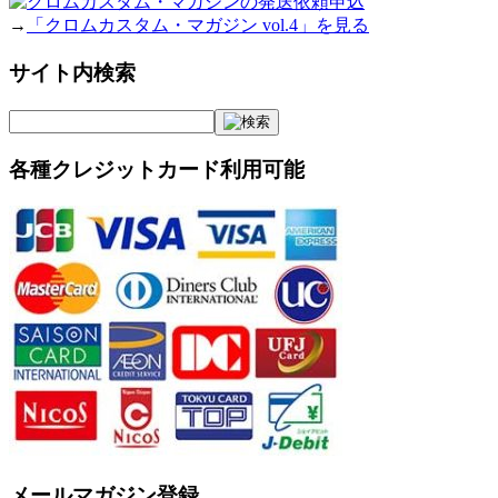
→
「クロムカスタム・マガジン vol.4」を見る
サイト内検索
各種クレジットカード利用可能
メールマガジン登録