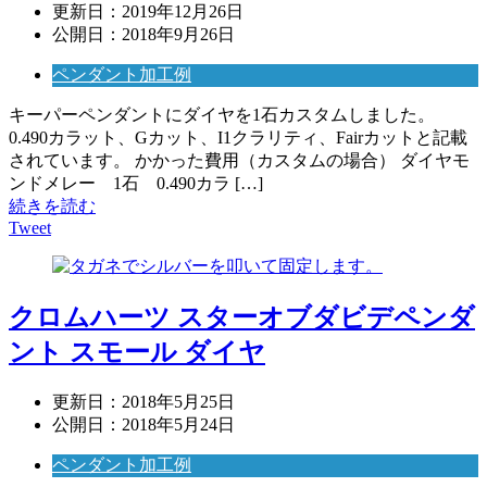
更新日：
2019年12月26日
公開日：
2018年9月26日
ペンダント加工例
キーパーペンダントにダイヤを1石カスタムしました。
0.490カラット、Gカット、I1クラリティ、Fairカットと記載
されています。 かかった費用（カスタムの場合） ダイヤモ
ンドメレー 1石 0.490カラ […]
続きを読む
Tweet
クロムハーツ スターオブダビデペンダ
ント スモール ダイヤ
更新日：
2018年5月25日
公開日：
2018年5月24日
ペンダント加工例