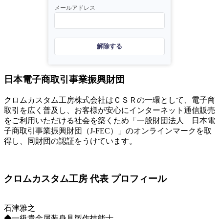
メールアドレス
解除する
日本電子商取引事業振興財団
クロムカスタム工房株式会社はＣＳＲの一環として、電子商
取引を広く普及し、お客様が安心にインターネット通信販売
をご利用いただける社会を築くため「一般財団法人 日本電
子商取引事業振興財団（J-FEC）」のオンラインマークを取
得し、同財団の認証をうけています。
クロムカスタム工房 代表 プロフィール
石津雅之
◆一級貴金属装身具製作技能士