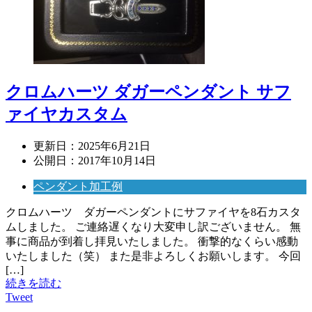
クロムハーツ ダガーペンダント サフ
ァイヤカスタム
更新日：
2025年6月21日
公開日：
2017年10月14日
ペンダント加工例
クロムハーツ ダガーペンダントにサファイヤを8石カスタ
ムしました。 ご連絡遅くなり大変申し訳ございません。 無
事に商品が到着し拝見いたしました。 衝撃的なくらい感動
いたしました（笑） また是非よろしくお願いします。 今回
[…]
続きを読む
Tweet