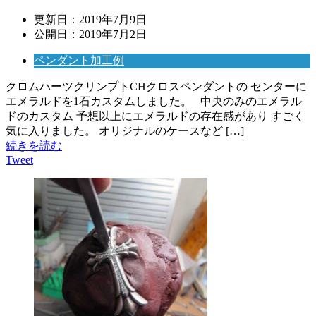
更新日：
2019年7月9日
公開日：
2019年7月2日
ペンダント加工例
クロムハーツクリンプトCHクロスペンダントの センターに
エメラルドを1石カスタムしました。 中央のみのエメラル
ドのカスタム 予想以上にエメラルドの存在感があり すごく
気に入りました。 オリジナルのケースなど […]
続きを読む
Tweet