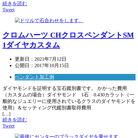
続きを読む
Tweet
クロムハーツ CHクロスペンダントSM
1ダイヤカスタム
更新日：
2021年7月12日
公開日：
2017年10月15日
ペンダント加工例
ダイヤモンドを証明する宝石鑑別書です。 かかった費用
（カスタムの場合）ダイヤモンド 1石 0.430カラット（一
般的なジュエリーに使用されているクラスのダイヤモンドを
使用）＆セッティング代鑑別書取得費用
[…]
続きを読む
Tweet