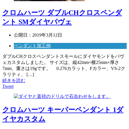
クロムハーツ ダブルCHクロスペンダ
ント SMダイヤパヴェ
公開日：
2019年3月12日
ペンダント加工例
ダブルCHクロスペンダントスモールにダイヤモンドをパヴ
ェカスタムしました。 サイズは、縦42mm×横25mm×厚さ
7mm、重さは19gです。 0.276カラット、Fカラー、VS-2ク
ラリティ、 […]
続きを読む
Tweet
クロムハーツ キーパーペンダント 1ダ
イヤカスタム