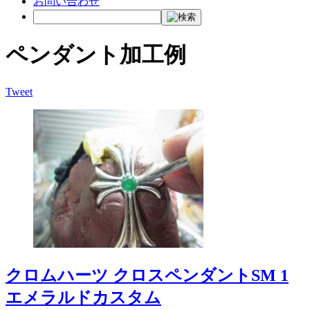
お問い合わせ
ペンダント加工例
Tweet
クロムハーツ クロスペンダントSM 1
エメラルドカスタム