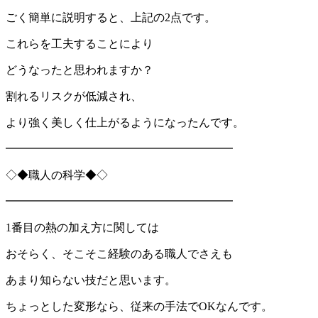
ごく簡単に説明すると、上記の2点です。
これらを工夫することにより
どうなったと思われますか？
割れるリスクが低減され、
より強く美しく仕上がるようになったんです。
━━━━━━━━━━━━━━━━━━━━
◇◆職人の科学◆◇
━━━━━━━━━━━━━━━━━━━━
1番目の熱の加え方に関しては
おそらく、そこそこ経験のある職人でさえも
あまり知らない技だと思います。
ちょっとした変形なら、従来の手法でOKなんです。