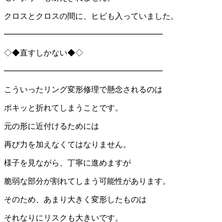
クロスとクロスの間に、ヒビも入っていました。
━━━━━━━━━━━━━━━━━━━━
◇◆直すしかない◆◇
━━━━━━━━━━━━━━━━━━━━
こういったリング変形修理で懸念されるのは
ポキッと折れてしまうことです。
元の形に近付けるためには
再び力を加えなくてはなりません。
様子を見ながら、丁寧に進めますが
脆弱な部分が割れてしまう可能性があります。
そのため、あまり大きく変形したものは
それなりにリスクも大きいです。