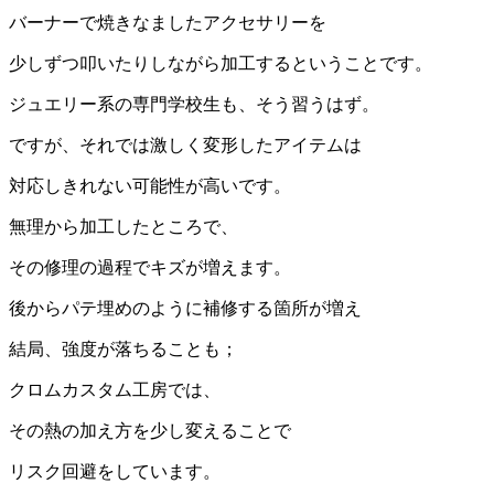
バーナーで焼きなましたアクセサリーを
少しずつ叩いたりしながら加工するということです。
ジュエリー系の専門学校生も、そう習うはず。
ですが、それでは激しく変形したアイテムは
対応しきれない可能性が高いです。
無理から加工したところで、
その修理の過程でキズが増えます。
後からパテ埋めのように補修する箇所が増え
結局、強度が落ちることも；
クロムカスタム工房では、
その熱の加え方を少し変えることで
リスク回避をしています。