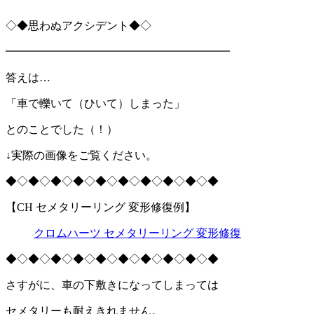
◇◆思わぬアクシデント◆◇
━━━━━━━━━━━━━━━━━━━━
答えは…
「車で轢いて（ひいて）しまった」
とのことでした（！）
↓実際の画像をご覧ください。
◆◇◆◇◆◇◆◇◆◇◆◇◆◇◆◇◆◇◆
【CH セメタリーリング 変形修復例】
クロムハーツ セメタリーリング 変形修復
◆◇◆◇◆◇◆◇◆◇◆◇◆◇◆◇◆◇◆
さすがに、車の下敷きになってしまっては
セメタリーも耐えきれません。