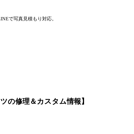
INEで写真見積もり対応。
ツの修理＆カスタム情報】