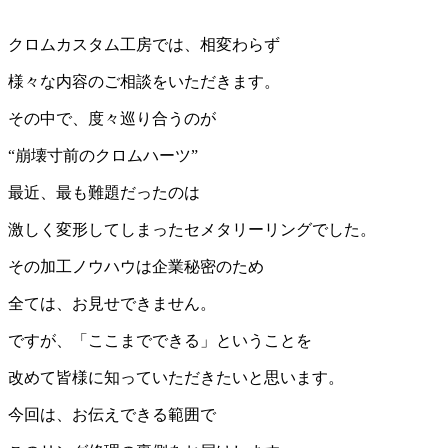
クロムカスタム工房では、相変わらず
様々な内容のご相談をいただきます。
その中で、度々巡り合うのが
“崩壊寸前のクロムハーツ”
最近、最も難題だったのは
激しく変形してしまったセメタリーリングでした。
その加工ノウハウは企業秘密のため
全ては、お見せできません。
ですが、「ここまでできる」ということを
改めて皆様に知っていただきたいと思います。
今回は、お伝えできる範囲で