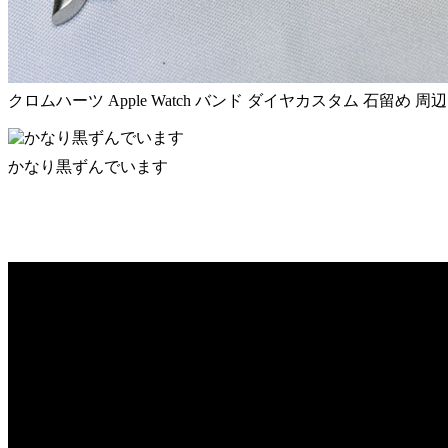
クロムハーツ Apple Watch バンド ダイヤカスタム 石留め 周辺
かなり黒ずんでいます