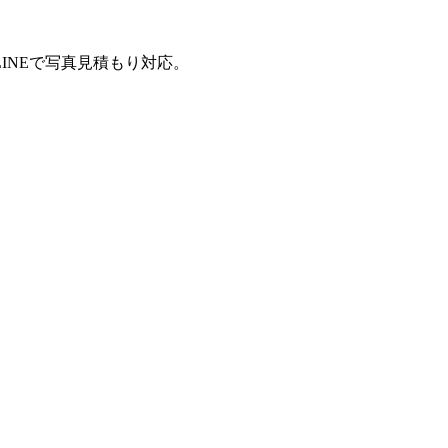
INEで写真見積もり対応。