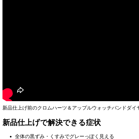
新品仕上げ前のクロムハーツ＆アップルウォッチバンドダイ
新品仕上げで解決できる症状
全体の黒ずみ・くすみでグレーっぽく見える