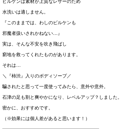
ビルケンは素材が上質なレザーのため
水洗いは適しません。
『このままでは、わしのビルケンも
邪魔者扱いされかねない…』
実は、そんな不安を吹き飛ばし
窮地を救ってくれたものがあります。
それは…
＼『柿渋』入りのボディソープ／
騙されたと思って一度使ってみたら、意外や意外。
石津の足も割と爽やかになり、レベルアップ？しました。
密かに、おすすめです。
（※効果には個人差があると思います！）