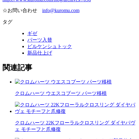
☆お問い合わせ
info@kuromu.com
タグ
ギゼ
パーツ入替
ビルケンシュトック
新品仕上げ
関連記事
クロムハーツ ウエスコブーツ パーツ移植
クロムハーツ 22Kフローラルクロスリング ダイヤパヴ
ェ モチーフと爪修復