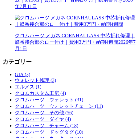
年7月11日
クロムハーツ メガネ CORNHAULASS 中芯折れ修理｜
蝶番接合部のロー付け｜費用3万円・納期4週間
2026年7
月1日
カテゴリー
GIA (3)
ウォレット修理 (3)
エルメス (1)
クロムカスタム工房 (4)
クロムハーツ ウォレット (31)
クロムハーツ ウォレットチェーン (11)
クロムハーツ その他 (56)
クロムハーツ ダイヤ (4)
クロムハーツ チャーム (18)
クロムハーツ ドッグタグ (10)