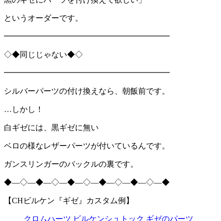
というオーダーです。
━━━━━━━━━━━━━━━━━━━━━
◇◆同じじゃない◆◇
━━━━━━━━━━━━━━━━━━━━━
シルバーパーツの付け換えなら、朝飯前です。
…しかし！
白ギゼには、黒ギゼに無い
ベロの様なレザーパーツが付いているんです。
ガンスリンガーのバックルの裏です。
◆―◇―◆―◇―◆―◇―◆―◇―◆―◇―◆
【CHビルケン『ギゼ』カスタム例】
クロムハーツ ビルケンシュトック ギゼのパーツ