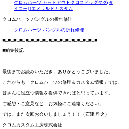
クロムハーツ カットアウトクロスドッグタグ(タ
イニー)1エメラルドカスタム
クロムハーツ バングルの折れ修理
クロムハーツ バングルの折れ修理
■□■□■□■□■□■□■□■□■□■□■□■□■□■□■□■□■
■編集後記
＿＿＿＿＿＿＿＿＿＿＿＿＿＿＿＿＿＿＿＿＿＿
最後までお読みいただき、ありがとうございました。
これからも「クロムハーツの修理＆カスタム情報」では、
皆さんに役立つ情報を提供できればと思っています。
ご感想・ご意見など、お気軽にご連絡ください。
では、また次回お会いしましょう！！（石津 雅之）
クロムカスタム工房株式会社