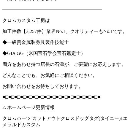
━━━━━━━━━━━━━━━━━━━━━
クロムカスタム工房は
加工件数【3,257件】業界No.1、クオリティーもNo.1です。
◆一級貴金属装身具製作技能士
◆GIA GG（米国宝石学会宝石鑑定士）
両方をあわせ持つ店長の石津が、ご要望にお応えします。
どんなことでも、お気軽にご相談ください。
お問い合わせをお待ちしております。
■□■□■□■□■□■□■□■□■□■□■□■□■□■□■□■□■
2. ホームページ更新情報
クロムハーツ カットアウトクロスドッグタグ(タイニー)1エ
メラルドカスタム