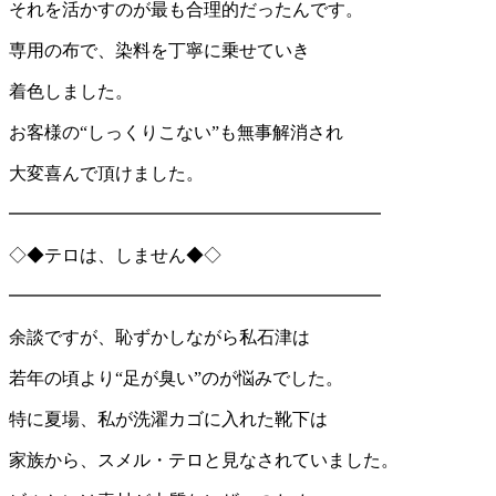
それを活かすのが最も合理的だったんです。
専用の布で、染料を丁寧に乗せていき
着色しました。
お客様の“しっくりこない”も無事解消され
大変喜んで頂けました。
━━━━━━━━━━━━━━━━━━━━━
◇◆テロは、しません◆◇
━━━━━━━━━━━━━━━━━━━━━
余談ですが、恥ずかしながら私石津は
若年の頃より“足が臭い”のが悩みでした。
特に夏場、私が洗濯カゴに入れた靴下は
家族から、スメル・テロと見なされていました。