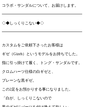
コラボ・サンダルについて、お届けします。
━━━━━━━━━━━━━━━━━━━━━
◇◆しっくりこない◆◇
━━━━━━━━━━━━━━━━━━━━━
カスタムをご依頼下さったお客様は
ギゼ（Gizeh）というモデルをお持ちでした。
指に引っ掛けて履く、トング・サンダルです。
クロムハーツ仕様の白ギゼと、
プレーンな黒ギゼ。
この2足をお預かりする事になりました。
「白が、しっくりこないので
黒のギゼにパーツを付け換えて欲しい」