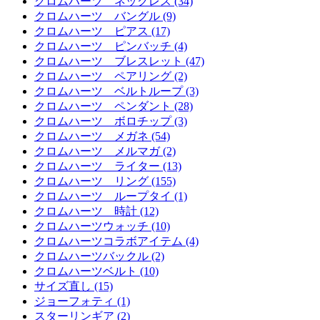
クロムハーツ ネックレス (34)
クロムハーツ バングル (9)
クロムハーツ ピアス (17)
クロムハーツ ピンバッチ (4)
クロムハーツ ブレスレット (47)
クロムハーツ ペアリング (2)
クロムハーツ ベルトループ (3)
クロムハーツ ペンダント (28)
クロムハーツ ボロチップ (3)
クロムハーツ メガネ (54)
クロムハーツ メルマガ (2)
クロムハーツ ライター (13)
クロムハーツ リング (155)
クロムハーツ ループタイ (1)
クロムハーツ 時計 (12)
クロムハーツウォッチ (10)
クロムハーツコラボアイテム (4)
クロムハーツバックル (2)
クロムハーツベルト (10)
サイズ直し (15)
ジョーフォティ (1)
スターリンギア (2)