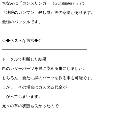
ちなみに『ガンスリンガー（Gunslinger）』は
『凄腕のガンマン、殺し屋』等の意味があります。
最強のバックルです。
━━━━━━━━━━━━━━━━━━━━━
◇◆ベストな選択◆◇
━━━━━━━━━━━━━━━━━━━━━
トータルで判断した結果
白のレザーパーツを黒に染める事にしました。
もちろん、新たに黒のパーツを作る事も可能です。
しかし、その場合はカスタム代金が
上がってしまいます。
元々の革の状態も良かったので