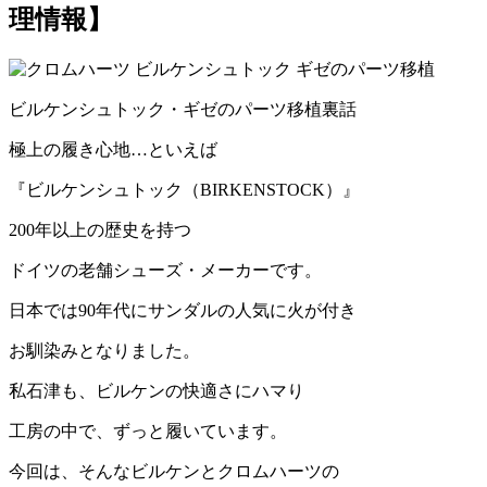
理情報】
ビルケンシュトック・ギゼのパーツ移植裏話
極上の履き心地…といえば
『ビルケンシュトック（BIRKENSTOCK）』
200年以上の歴史を持つ
ドイツの老舗シューズ・メーカーです。
日本では90年代にサンダルの人気に火が付き
お馴染みとなりました。
私石津も、ビルケンの快適さにハマり
工房の中で、ずっと履いています。
今回は、そんなビルケンとクロムハーツの