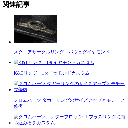
関連記事
スクエアサークルリング、パヴェダイヤモンド
K&Tリング 1ダイヤモンドカスタム
クロムハーツ ダガーリングのサイズアップとモチーフ
修復