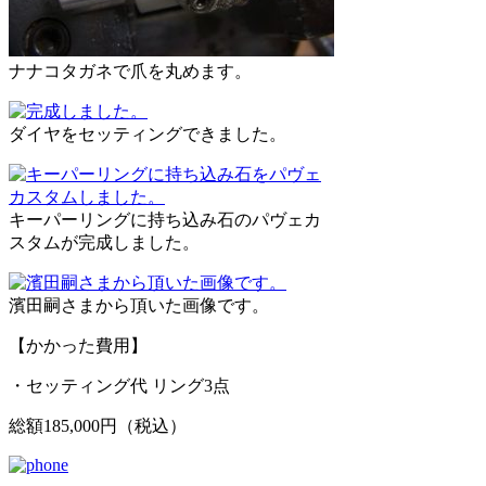
ナナコタガネで爪を丸めます。
ダイヤをセッティングできました。
キーパーリングに持ち込み石のパヴェカ
スタムが完成しました。
濱田嗣さまから頂いた画像です。
【かかった費用】
・セッティング代 リング3点
総額185,000円（税込）