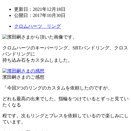
更新日：
2021年12月18日
公開日：
2017年10月30日
クロムハーツ リング
クロムハーツのキーパーリング、SBTバンドリング、クロス
バンドリングに
持ち込み石をカスタムしました。
濱田嗣さまのご感想
「今回3つのリングのカスタムを依頼したのですが、
どれも最高の出来でした。指輪をつけているとずっと見てい
たくなる
程です。次もリングとブレスを依頼しているので楽しみにし
ています。