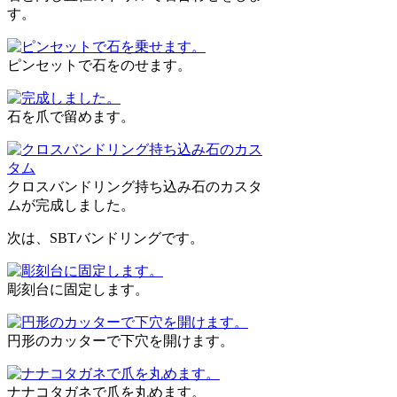
す。
ピンセットで石をのせます。
石を爪で留めます。
クロスバンドリング持ち込み石のカスタ
ムが完成しました。
次は、SBTバンドリングです。
彫刻台に固定します。
円形のカッターで下穴を開けます。
ナナコタガネで爪を丸めます。