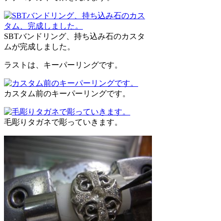
SBTバンドリング、持ち込み石のカスタ
ムが完成しました。
ラストは、キーパーリングです。
カスタム前のキーパーリングです。
毛彫りタガネで彫っていきます。