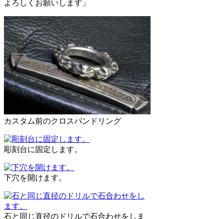
よろしくお願いします」
カスタム前のクロスバンドリング
彫刻台に固定します。
下穴を開けます。
石と同じ直径のドリルで石合わせをしま