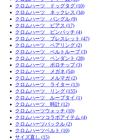
クロムハーツ ドッグタグ (10)
クロムハーツ ネックレス (34)
クロムハーツ バングル (9)
クロムハーツ ピアス (17)
クロムハーツ ピンバッチ (4)
クロムハーツ ブレスレット (47)
クロムハーツ ペアリング (2)
クロムハーツ ベルトループ (3)
クロムハーツ ペンダント (28)
クロムハーツ ボロチップ (3)
クロムハーツ メガネ (54)
クロムハーツ メルマガ (2)
クロムハーツ ライター (13)
クロムハーツ リング (155)
クロムハーツ ループタイ (1)
クロムハーツ 時計 (12)
クロムハーツウォッチ (10)
クロムハーツコラボアイテム (4)
クロムハーツバックル (2)
クロムハーツベルト (10)
サイズ直し (15)