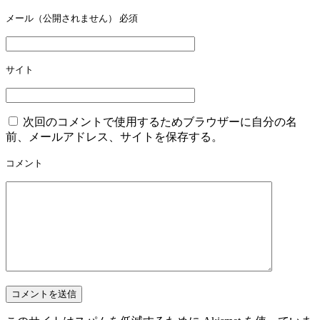
シ
メール（公開されません）
必須
ョ
ン
サイト
次回のコメントで使用するためブラウザーに自分の名
前、メールアドレス、サイトを保存する。
コメント