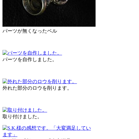
パーツが無くなったベル
パーツを自作しました。
外れた部分のロウを削ります。
取り付けました。