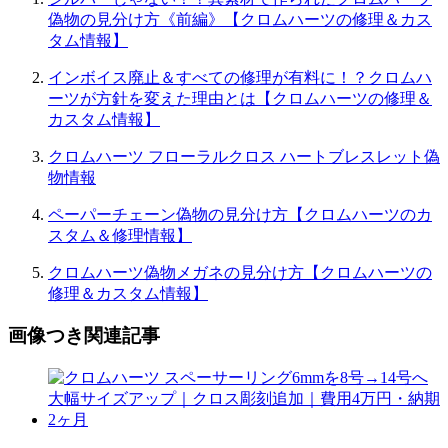
偽物の見分け方《前編》【クロムハーツの修理＆カス
タム情報】
インボイス廃止＆すべての修理が有料に！？クロムハ
ーツが方針を変えた理由とは【クロムハーツの修理＆
カスタム情報】
クロムハーツ フローラルクロス ハートブレスレット偽
物情報
ペーパーチェーン偽物の見分け方【クロムハーツのカ
スタム＆修理情報】
クロムハーツ偽物メガネの見分け方【クロムハーツの
修理＆カスタム情報】
画像つき関連記事