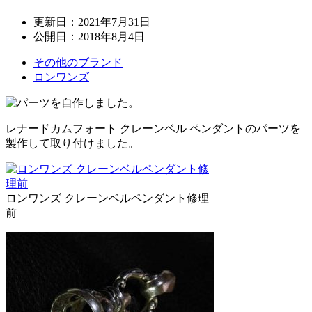
更新日：
2021年7月31日
公開日：
2018年8月4日
その他のブランド
ロンワンズ
レナードカムフォート クレーンベル ペンダントのパーツを
製作して取り付けました。
ロンワンズ クレーンベルペンダント修理
前