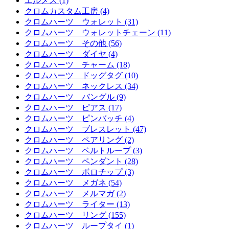
エルメス (1)
クロムカスタム工房 (4)
クロムハーツ ウォレット (31)
クロムハーツ ウォレットチェーン (11)
クロムハーツ その他 (56)
クロムハーツ ダイヤ (4)
クロムハーツ チャーム (18)
クロムハーツ ドッグタグ (10)
クロムハーツ ネックレス (34)
クロムハーツ バングル (9)
クロムハーツ ピアス (17)
クロムハーツ ピンバッチ (4)
クロムハーツ ブレスレット (47)
クロムハーツ ペアリング (2)
クロムハーツ ベルトループ (3)
クロムハーツ ペンダント (28)
クロムハーツ ボロチップ (3)
クロムハーツ メガネ (54)
クロムハーツ メルマガ (2)
クロムハーツ ライター (13)
クロムハーツ リング (155)
クロムハーツ ループタイ (1)