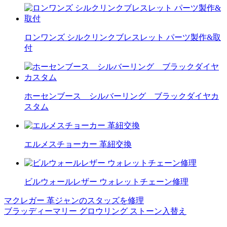
ロンワンズ シルクリンクブレスレット パーツ製作&取
付
ホーセンブース シルバーリング ブラックダイヤカ
スタム
エルメスチョーカー 革紐交換
ビルウォールレザー ウォレットチェーン修理
マクレガー 革ジャンのスタッズを修理
投
ブラッディーマリー グロウリング ストーン入替え
稿