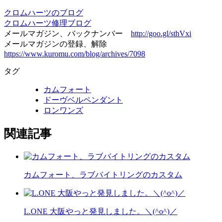
クロムハーツのブログ
クロムハーツ修理ブログ
メールマガジン、バックナンバー
http://goo.gl/sthVxi
メールマガジンの登録、解除
https://www.kuromu.com/blog/archives/7098
タグ
カムフォート
ドーヴベルペンダント
ロンワンズ
関連記事
カムフォート、ラブバイトリングのカスタム
L.ONE 大阪やっと発見しました。＼(^o^)／