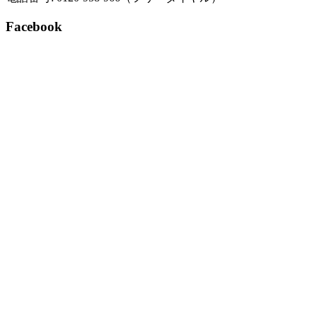
Facebook