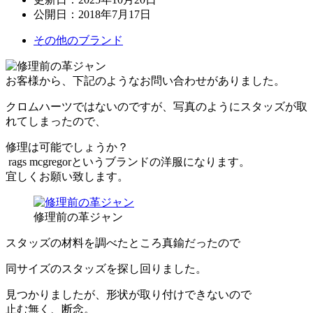
公開日：
2018年7月17日
その他のブランド
お客様から、下記のようなお問い合わせがありました。
クロムハーツではないのですが、
写真のようにスタッズが取
れてしまったので、
修理は可能でしょうか？
rags mcgregorというブランドの洋服になります。
宜しくお願い致します。
修理前の革ジャン
スタッズの材料を調べたところ真鍮だったので
同サイズのスタッズを探し回りました。
見つかりましたが、形状が取り付けできないので
止む無く、断念。