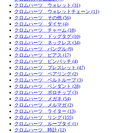
クロムハーツ ウォレット (31)
クロムハーツ ウォレットチェーン (11)
クロムハーツ その他 (56)
クロムハーツ ダイヤ (4)
クロムハーツ チャーム (18)
クロムハーツ ドッグタグ (10)
クロムハーツ ネックレス (34)
クロムハーツ バングル (9)
クロムハーツ ピアス (17)
クロムハーツ ピンバッチ (4)
クロムハーツ ブレスレット (47)
クロムハーツ ペアリング (2)
クロムハーツ ベルトループ (3)
クロムハーツ ペンダント (28)
クロムハーツ ボロチップ (3)
クロムハーツ メガネ (54)
クロムハーツ メルマガ (2)
クロムハーツ ライター (13)
クロムハーツ リング (155)
クロムハーツ ループタイ (1)
クロムハーツ 時計 (12)