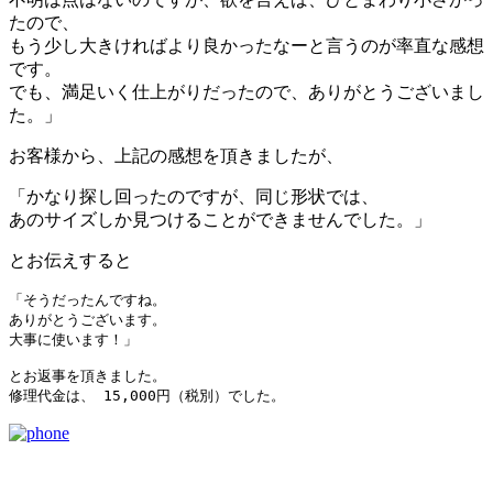
たので、
もう少し大きければより良かったなーと言うのが率直な感想
です。
でも、満足いく仕上がりだったので、ありがとうございまし
た。」
お客様から、上記の感想を頂きましたが、
「かなり探し回ったのですが、同じ形状では、
あのサイズしか見つけることができませんでした。」
とお伝えすると
「そうだったんですね。

ありがとうございます。

大事に使います！」

とお返事を頂きました。
