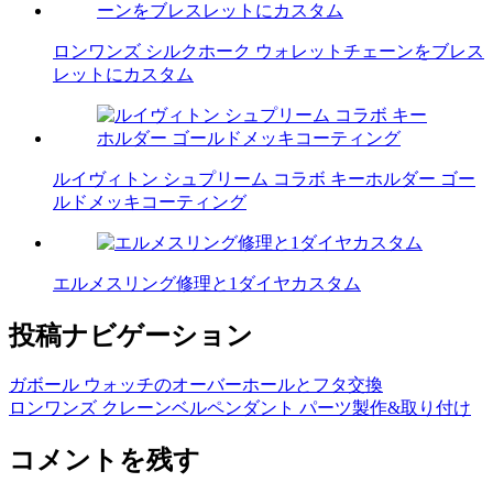
ロンワンズ シルクホーク ウォレットチェーンをブレス
レットにカスタム
ルイヴィトン シュプリーム コラボ キーホルダー ゴー
ルドメッキコーティング
エルメスリング修理と1ダイヤカスタム
投稿ナビゲーション
ガボール ウォッチのオーバーホールとフタ交換
ロンワンズ クレーンベルペンダント パーツ製作&取り付け
コメントを残す