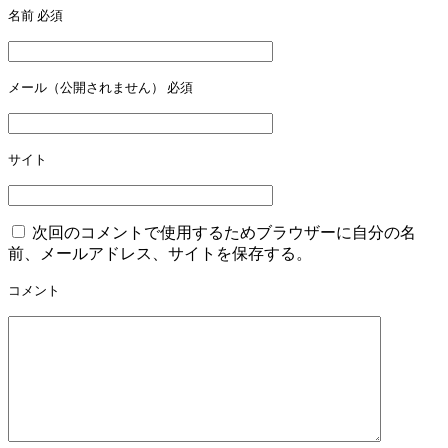
名前
必須
メール（公開されません）
必須
サイト
次回のコメントで使用するためブラウザーに自分の名
前、メールアドレス、サイトを保存する。
コメント