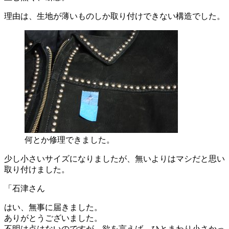
理由は、生地が薄いものしか取り付けできない構造でした。
何とか修理できました。
少し小さいサイズになりましたが、無いよりはマシだと思い
取り付けました。
「石津さん
はい、無事に届きました。
ありがとうございました。
不明は点はないのですが、欲を言えば、ひとまわり小さかっ