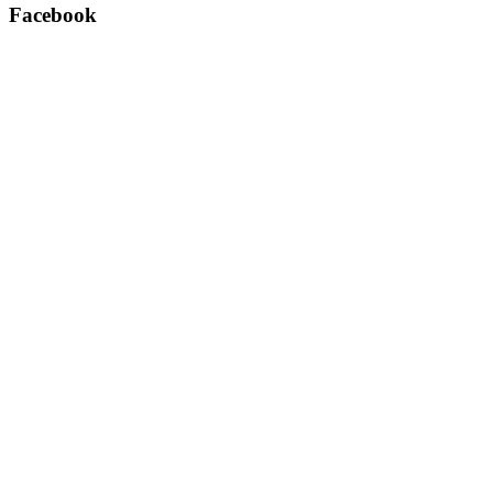
Facebook