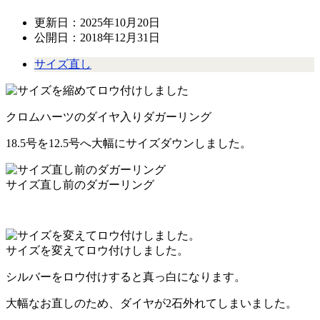
更新日：
2025年10月20日
公開日：
2018年12月31日
サイズ直し
クロムハーツのダイヤ入りダガーリング
18.5号を12.5号へ大幅にサイズダウンしました。
サイズ直し前のダガーリング
サイズを変えてロウ付けしました。
シルバーをロウ付けすると真っ白になります。
大幅なお直しのため、ダイヤが2石外れてしまいました。