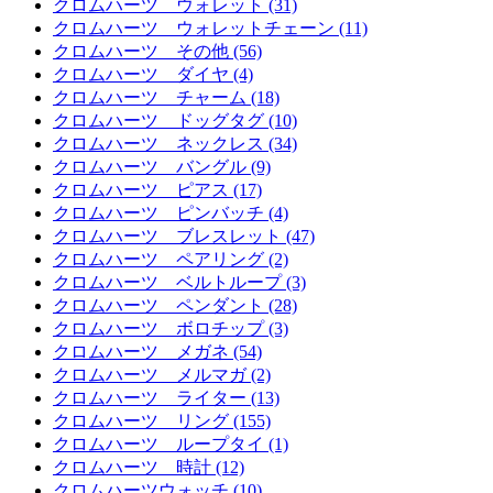
クロムハーツ ウォレット (31)
クロムハーツ ウォレットチェーン (11)
クロムハーツ その他 (56)
クロムハーツ ダイヤ (4)
クロムハーツ チャーム (18)
クロムハーツ ドッグタグ (10)
クロムハーツ ネックレス (34)
クロムハーツ バングル (9)
クロムハーツ ピアス (17)
クロムハーツ ピンバッチ (4)
クロムハーツ ブレスレット (47)
クロムハーツ ペアリング (2)
クロムハーツ ベルトループ (3)
クロムハーツ ペンダント (28)
クロムハーツ ボロチップ (3)
クロムハーツ メガネ (54)
クロムハーツ メルマガ (2)
クロムハーツ ライター (13)
クロムハーツ リング (155)
クロムハーツ ループタイ (1)
クロムハーツ 時計 (12)
クロムハーツウォッチ (10)