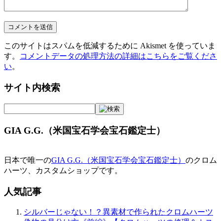
このサイトはスパムを低減するために Akismet を使っていま
す。
コメントデータの処理方法の詳細はこちらをご覧くださ
い
。
サイト内検索
GIA G.G.（米国宝石学会宝石鑑定士）
日本で唯一の
GIA G.G.（米国宝石学会宝石鑑定士）
のクロム
ハーツ、カスタムショップです。
人気記事
シルバーじゃない！？異素材で作られたクロムハーツ