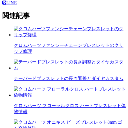
LINE
関連記事
クロムハーツファンシーチェーンブレスレットのクリ
ップ修理
テーパードブレスレットの長さ調整とダイヤカスタム
クロムハーツ フローラルクロス ハートブレスレット偽
物情報