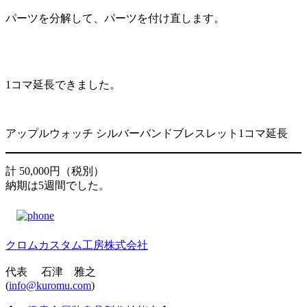
パーツを分解して、パーツを付け直します。
1コマ延長できました。
アップルウォッチ シルバーバンドブレスレット1コマ延長
計 50,000円（税別）
納期は5週間でした。
クロムカスタム工房株式会社
代表 石津 雅之
(
info@kuromu.com
)