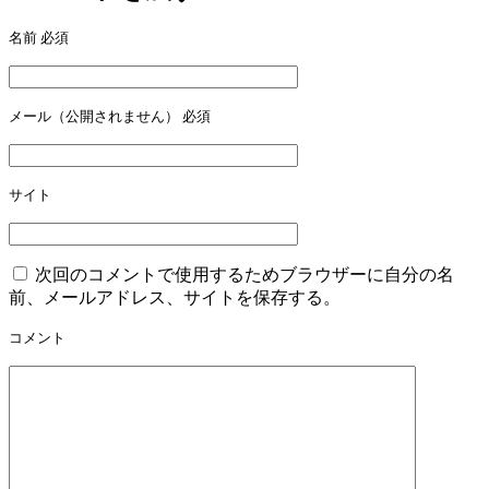
ゲ
名前
必須
ー
シ
ョ
メール（公開されません）
必須
ン
サイト
次回のコメントで使用するためブラウザーに自分の名
前、メールアドレス、サイトを保存する。
コメント