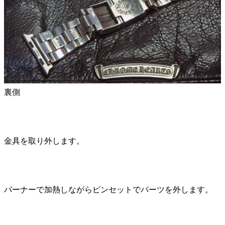
裏側
金具を取り外します。
バーナーで加熱しながらピンセットでパーツを外します。