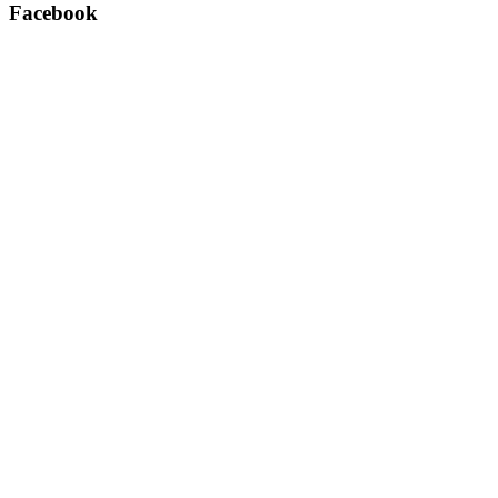
Facebook