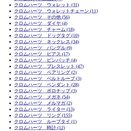
クロムハーツ ウォレット (31)
クロムハーツ ウォレットチェーン (11)
クロムハーツ その他 (56)
クロムハーツ ダイヤ (4)
クロムハーツ チャーム (18)
クロムハーツ ドッグタグ (10)
クロムハーツ ネックレス (34)
クロムハーツ バングル (9)
クロムハーツ ピアス (17)
クロムハーツ ピンバッチ (4)
クロムハーツ ブレスレット (47)
クロムハーツ ペアリング (2)
クロムハーツ ベルトループ (3)
クロムハーツ ペンダント (28)
クロムハーツ ボロチップ (3)
クロムハーツ メガネ (54)
クロムハーツ メルマガ (2)
クロムハーツ ライター (13)
クロムハーツ リング (155)
クロムハーツ ループタイ (1)
クロムハーツ 時計 (12)