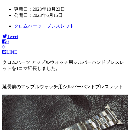
更新日：
2023年10月23日
公開日：
2023年6月15日
クロムハーツ ブレスレット
Tweet
0
0
LINE
クロムハーツ アップルウォッチ用シルバーバンドブレスレ
ットを1コマ延長しました。
延長前のアップルウォッチ用シルバーバンドブレスレット