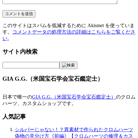
このサイトはスパムを低減するために Akismet を使っていま
す。
コメントデータの処理方法の詳細はこちらをご覧くださ
い
。
サイト内検索
GIA G.G.（米国宝石学会宝石鑑定士）
日本で唯一の
GIA G.G.（米国宝石学会宝石鑑定士）
のクロム
ハーツ、カスタムショップです。
人気記事
シルバーじゃない！？異素材で作られたクロムハーツ
偽物の見分け方《前編》【クロムハーツの修理＆カス