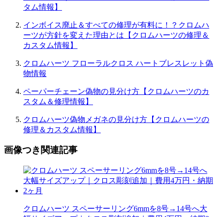
タム情報】
インボイス廃止＆すべての修理が有料に！？クロムハ
ーツが方針を変えた理由とは【クロムハーツの修理＆
カスタム情報】
クロムハーツ フローラルクロス ハートブレスレット偽
物情報
ペーパーチェーン偽物の見分け方【クロムハーツのカ
スタム＆修理情報】
クロムハーツ偽物メガネの見分け方【クロムハーツの
修理＆カスタム情報】
画像つき関連記事
クロムハーツ スペーサーリング6mmを8号→14号へ大