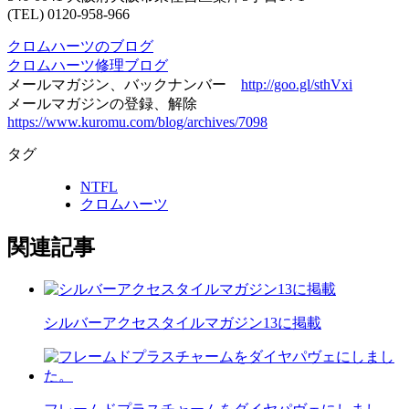
(TEL) 0120-958-966
クロムハーツのブログ
クロムハーツ修理ブログ
メールマガジン、バックナンバー
http://goo.gl/sthVxi
メールマガジンの登録、解除
https://www.kuromu.com/blog/archives/7098
タグ
NTFL
クロムハーツ
関連記事
シルバーアクセスタイルマガジン13に掲載