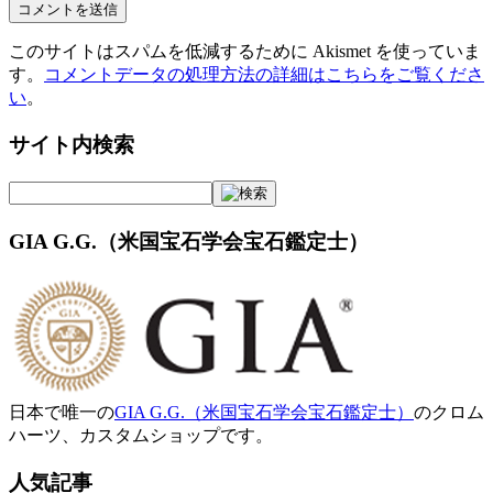
このサイトはスパムを低減するために Akismet を使っていま
す。
コメントデータの処理方法の詳細はこちらをご覧くださ
い
。
サイト内検索
GIA G.G.（米国宝石学会宝石鑑定士）
日本で唯一の
GIA G.G.（米国宝石学会宝石鑑定士）
のクロム
ハーツ、カスタムショップです。
人気記事