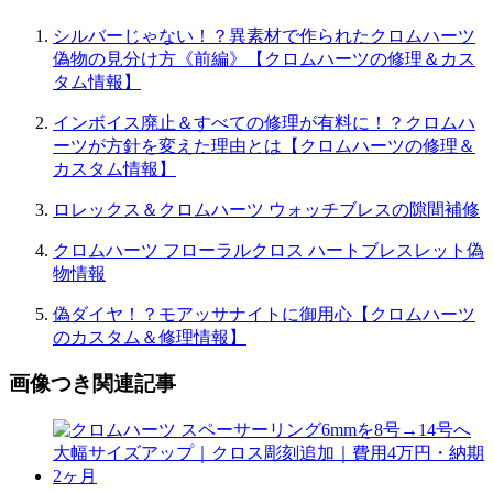
シルバーじゃない！？異素材で作られたクロムハーツ
偽物の見分け方《前編》【クロムハーツの修理＆カス
タム情報】
インボイス廃止＆すべての修理が有料に！？クロムハ
ーツが方針を変えた理由とは【クロムハーツの修理＆
カスタム情報】
ロレックス＆クロムハーツ ウォッチブレスの隙間補修
クロムハーツ フローラルクロス ハートブレスレット偽
物情報
偽ダイヤ！？モアッサナイトに御用心【クロムハーツ
のカスタム＆修理情報】
画像つき関連記事