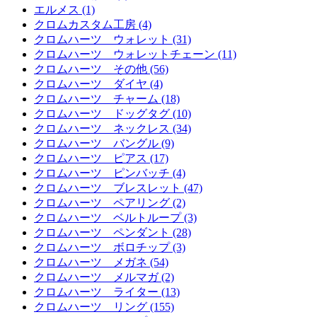
エルメス (1)
クロムカスタム工房 (4)
クロムハーツ ウォレット (31)
クロムハーツ ウォレットチェーン (11)
クロムハーツ その他 (56)
クロムハーツ ダイヤ (4)
クロムハーツ チャーム (18)
クロムハーツ ドッグタグ (10)
クロムハーツ ネックレス (34)
クロムハーツ バングル (9)
クロムハーツ ピアス (17)
クロムハーツ ピンバッチ (4)
クロムハーツ ブレスレット (47)
クロムハーツ ペアリング (2)
クロムハーツ ベルトループ (3)
クロムハーツ ペンダント (28)
クロムハーツ ボロチップ (3)
クロムハーツ メガネ (54)
クロムハーツ メルマガ (2)
クロムハーツ ライター (13)
クロムハーツ リング (155)