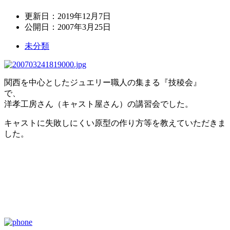
更新日：
2019年12月7日
公開日：
2007年3月25日
未分類
関西を中心としたジュエリー職人の集まる『技稜会』
で、
洋孝工房さん（キャスト屋さん）の講習会でした。
キャストに失敗しにくい原型の作り方等を教えていただきま
した。