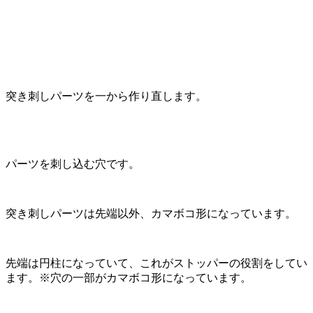
突き刺しパーツを一から作り直します。
パーツを刺し込む穴です。
突き刺しパーツは先端以外、カマボコ形になっています。
先端は円柱になっていて、これがストッパーの役割をしてい
ます。※穴の一部がカマボコ形になっています。