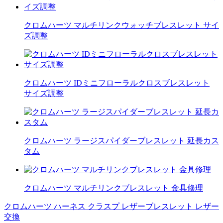
クロムハーツ マルチリンクウォッチブレスレット サイ
ズ調整
クロムハーツ IDミニフローラルクロスブレスレット
サイズ調整
クロムハーツ ラージスパイダーブレスレット 延長カス
タム
クロムハーツ マルチリンクブレスレット 金具修理
クロムハーツ ハーネス クラスプ レザーブレスレット レザー
投
交換