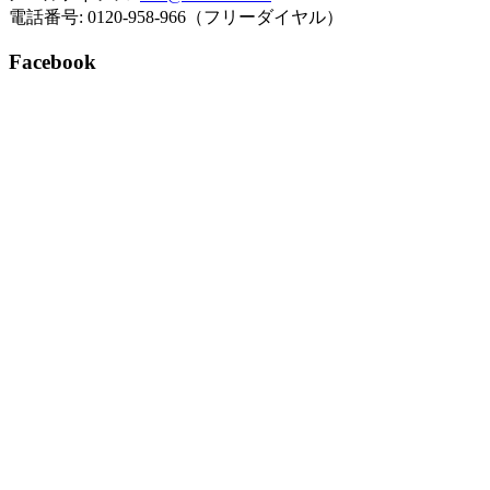
電話番号: 0120-958-966（フリーダイヤル）
Facebook