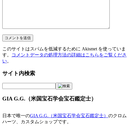
このサイトはスパムを低減するために Akismet を使っていま
す。
コメントデータの処理方法の詳細はこちらをご覧くださ
い
。
サイト内検索
GIA G.G.（米国宝石学会宝石鑑定士）
日本で唯一の
GIA G.G.（米国宝石学会宝石鑑定士）
のクロム
ハーツ、カスタムショップです。