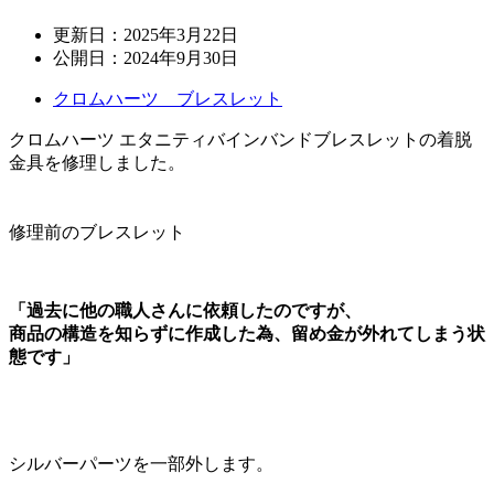
更新日：
2025年3月22日
公開日：
2024年9月30日
クロムハーツ ブレスレット
クロムハーツ エタニティバインバンドブレスレットの着脱
金具を修理しました。
修理前のブレスレット
「過去に他の職人さんに依頼したのですが、
商品の構造を知らずに作成した為、留め金が外れてしまう状
態です」
シルバーパーツを一部外します。