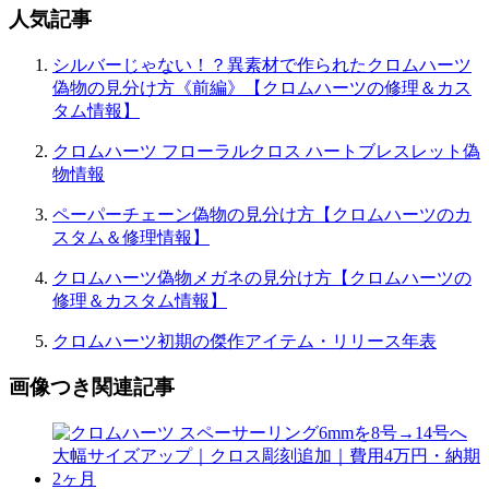
人気記事
シルバーじゃない！？異素材で作られたクロムハーツ
偽物の見分け方《前編》【クロムハーツの修理＆カス
タム情報】
クロムハーツ フローラルクロス ハートブレスレット偽
物情報
ペーパーチェーン偽物の見分け方【クロムハーツのカ
スタム＆修理情報】
クロムハーツ偽物メガネの見分け方【クロムハーツの
修理＆カスタム情報】
クロムハーツ初期の傑作アイテム・リリース年表
画像つき関連記事