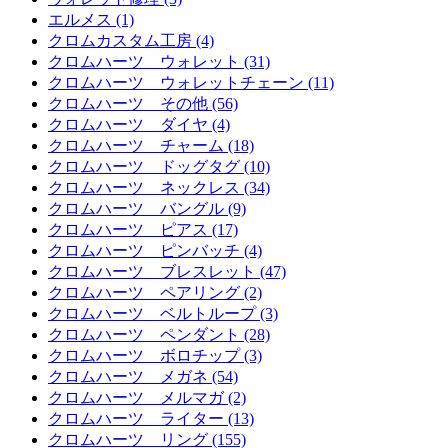
エルメス (1)
クロムカスタム工房 (4)
クロムハーツ ウォレット (31)
クロムハーツ ウォレットチェーン (11)
クロムハーツ その他 (56)
クロムハーツ ダイヤ (4)
クロムハーツ チャーム (18)
クロムハーツ ドッグタグ (10)
クロムハーツ ネックレス (34)
クロムハーツ バングル (9)
クロムハーツ ピアス (17)
クロムハーツ ピンバッチ (4)
クロムハーツ ブレスレット (47)
クロムハーツ ペアリング (2)
クロムハーツ ベルトループ (3)
クロムハーツ ペンダント (28)
クロムハーツ ボロチップ (3)
クロムハーツ メガネ (54)
クロムハーツ メルマガ (2)
クロムハーツ ライター (13)
クロムハーツ リング (155)