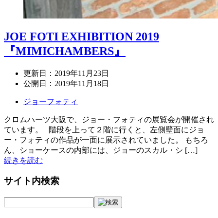
JOE FOTI EXHIBITION 2019
『MIMICHAMBERS』
更新日：
2019年11月23日
公開日：
2019年11月18日
ジョーフォティ
クロムハーツ大阪で、ジョー・フォティの展覧会が開催され
ています。 階段を上って２階に行くと、左側壁面にジョ
ー・フォティの作品が一面に展示されていました。 もちろ
ん、ショーケースの内部には、ジョーのスカル・シ […]
続きを読む
サイト内検索