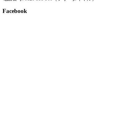
Facebook