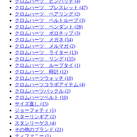
クロムハーツ ピンバッチ (4)
クロムハーツ ブレスレット (47)
クロムハーツ ペアリング (2)
クロムハーツ ベルトループ (3)
クロムハーツ ペンダント (28)
クロムハーツ ボロチップ (3)
クロムハーツ メガネ (54)
クロムハーツ メルマガ (2)
クロムハーツ ライター (13)
クロムハーツ リング (155)
クロムハーツ ループタイ (1)
クロムハーツ 時計 (12)
クロムハーツウォッチ (10)
クロムハーツコラボアイテム (4)
クロムハーツバックル (2)
クロムハーツベルト (10)
サイズ直し (15)
ジョーフォティ (1)
スターリンギア (2)
スタンリーゲス (4)
その他のブランド (21)
ティファニー (1)