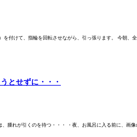
）を付けて、指輪を回転させながら、引っ張ります。 今朝、
ろうとせずに・・・
、腫れが引くのを待つ・・・ ・夜、お風呂に入る前に、画像