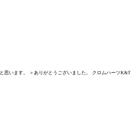
と思います。 ＞ありがとうございました。 クロムハーツK&T