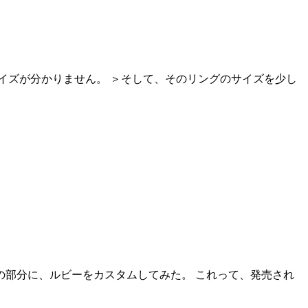
イズが分かりません。 ＞そして、そのリングのサイズを少し
の部分に、ルビーをカスタムしてみた。 これって、発売され