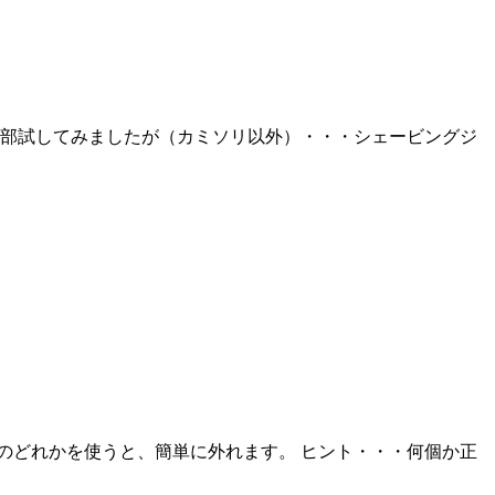
全部試してみましたが（カミソリ以外）・・・シェービングジ
のどれかを使うと、簡単に外れます。 ヒント・・・何個か正