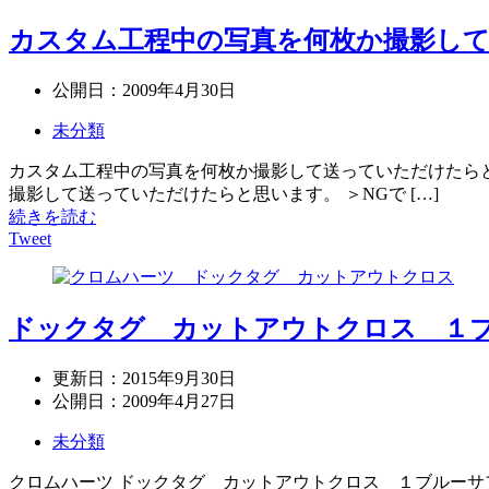
カスタム工程中の写真を何枚か撮影し
公開日：
2009年4月30日
未分類
カスタム工程中の写真を何枚か撮影して送っていただけたらと
撮影して送っていただけたらと思います。 ＞NGで […]
続きを読む
Tweet
ドックタグ カットアウトクロス １
更新日：
2015年9月30日
公開日：
2009年4月27日
未分類
クロムハーツ ドックタグ カットアウトクロス １ブルーサ