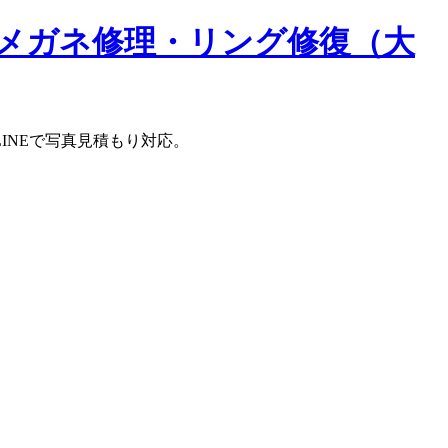
メガネ修理・リング修復（大
INEで写真見積もり対応。