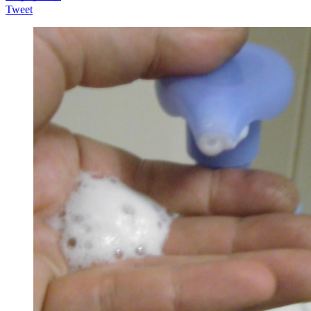
Tweet