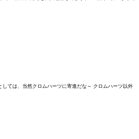
者としては、当然クロムハーツに寄進だな～ クロムハーツ以外