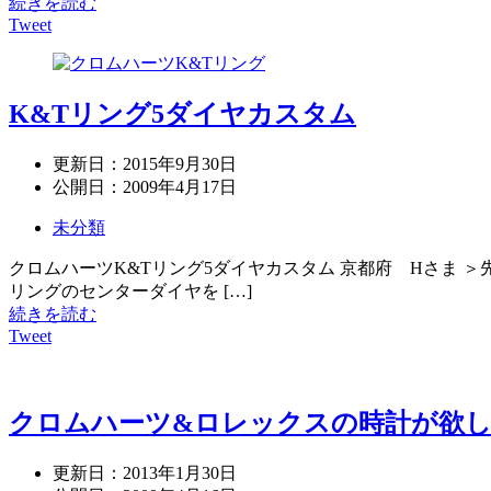
続きを読む
Tweet
K&Tリング5ダイヤカスタム
更新日：
2015年9月30日
公開日：
2009年4月17日
未分類
クロムハーツK&Tリング5ダイヤカスタム 京都府 Hさま 
リングのセンターダイヤを […]
続きを読む
Tweet
クロムハーツ&ロレックスの時計が欲
更新日：
2013年1月30日