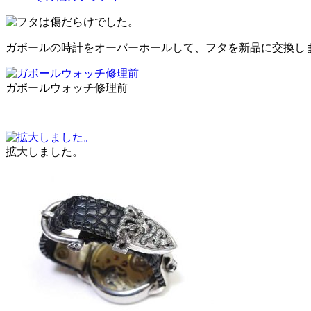
ガボールの時計をオーバーホールして、フタを新品に交換し
ガボールウォッチ修理前
拡大しました。