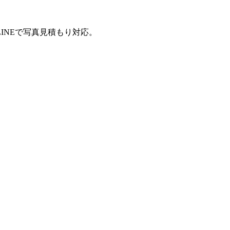
INEで写真見積もり対応。