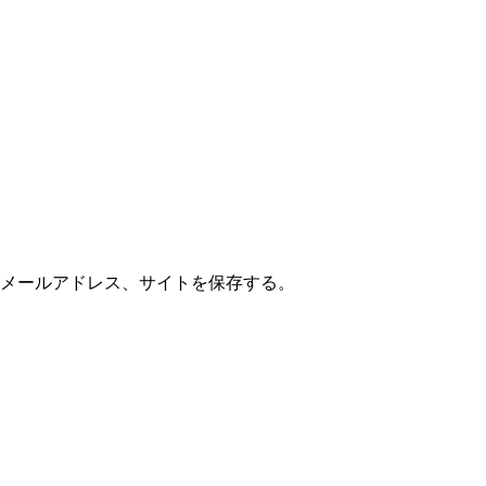
メールアドレス、サイトを保存する。