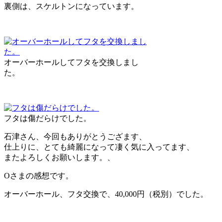
裏側は、スケルトンになっています。
オーバーホールしてフタを交換しまし
た。
フタは傷だらけでした。
石津さん、今回もありがとうござます、
仕上りに、とても綺麗になって凄く気に入ってます、
またよろしくお願いします。、
Oさまの感想です。
オーバーホール、フタ交換で、40,000円（税別）でした。