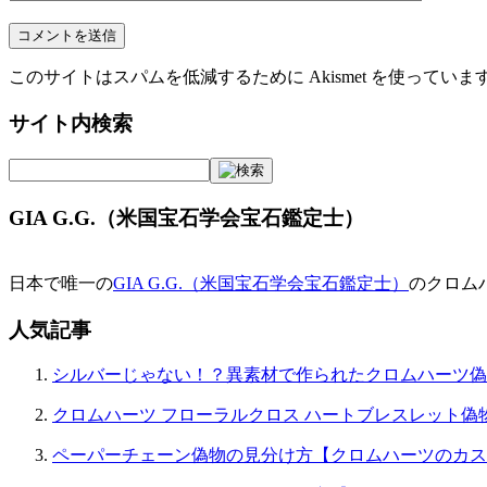
このサイトはスパムを低減するために Akismet を使っていま
サイト内検索
GIA G.G.（米国宝石学会宝石鑑定士）
日本で唯一の
GIA G.G.（米国宝石学会宝石鑑定士）
のクロム
人気記事
シルバーじゃない！？異素材で作られたクロムハーツ偽
クロムハーツ フローラルクロス ハートブレスレット偽
ペーパーチェーン偽物の見分け方【クロムハーツのカス