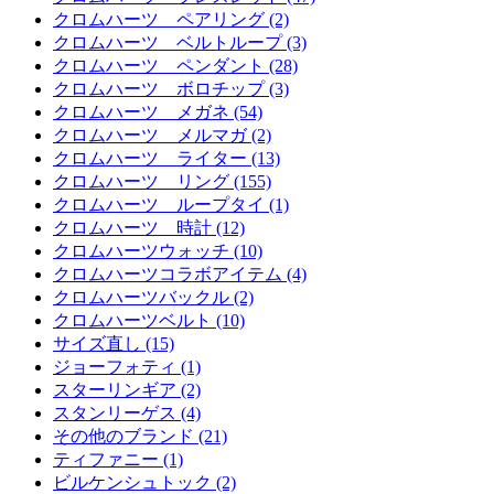
クロムハーツ ペアリング (2)
クロムハーツ ベルトループ (3)
クロムハーツ ペンダント (28)
クロムハーツ ボロチップ (3)
クロムハーツ メガネ (54)
クロムハーツ メルマガ (2)
クロムハーツ ライター (13)
クロムハーツ リング (155)
クロムハーツ ループタイ (1)
クロムハーツ 時計 (12)
クロムハーツウォッチ (10)
クロムハーツコラボアイテム (4)
クロムハーツバックル (2)
クロムハーツベルト (10)
サイズ直し (15)
ジョーフォティ (1)
スターリンギア (2)
スタンリーゲス (4)
その他のブランド (21)
ティファニー (1)
ビルケンシュトック (2)