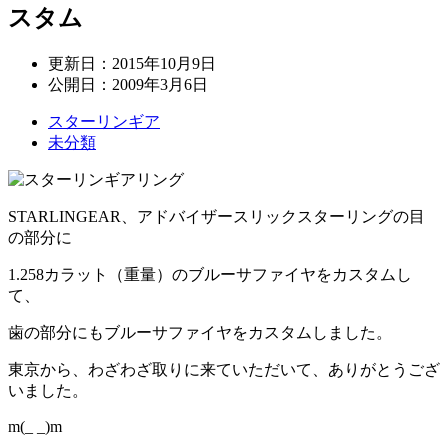
スタム
更新日：
2015年10月9日
公開日：
2009年3月6日
スターリンギア
未分類
STARLINGEAR、アドバイザースリックスターリングの目
の部分に
1.258カラット（重量）のブルーサファイヤをカスタムし
て、
歯の部分にもブルーサファイヤをカスタムしました。
東京から、わざわざ取りに来ていただいて、ありがとうござ
いました。
m(_ _)m