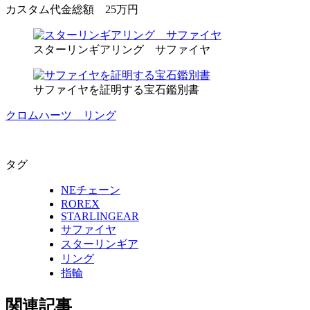
カスタム代金総額 25万円
スターリンギアリング サファイヤ
サファイヤを証明する宝石鑑別書
クロムハーツ リング
タグ
NEチェーン
ROREX
STARLINGEAR
サファイヤ
スターリンギア
リング
指輪
関連記事