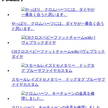
やっぱり、クロムハーツには、ダイヤが一番良く合う
と思います。
CHクロスベビーファットチャームwithパヴェブラック
ダイヤ
スモールレイズドセメタリー ドッグタグ ブルーサフ
ァイヤカスタム
クロムハーツ、キーチェーンの金具を修理しました。