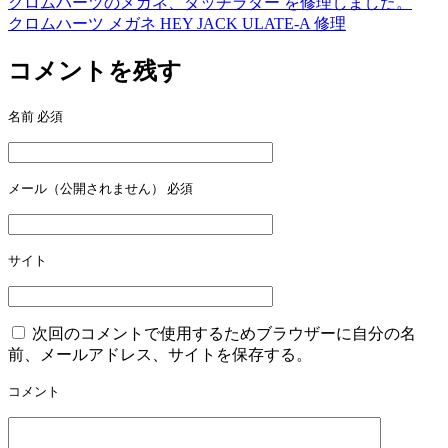
クロムハーツのメガネ、ダッチラダー を修理しました。
クロムハーツ メガネ HEY JACK ULATE-A 修理
コメントを残す
名前
必須
メール（公開されません）
必須
サイト
次回のコメントで使用するためブラウザーに自分の名
前、メールアドレス、サイトを保存する。
コメント