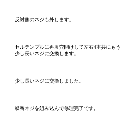
反対側のネジも外します。
セルテンプルに再度穴開けして左右4本共にもう
少し長いネジに交換します。
少し長いネジに交換しました。
蝶番ネジを組み込んで修理完了です。