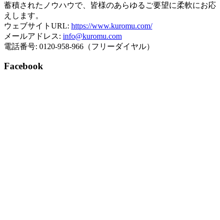
蓄積されたノウハウで、皆様のあらゆるご要望に柔軟にお応
えします。
ウェブサイトURL:
https://www.kuromu.com/
メールアドレス:
info@kuromu.com
電話番号: 0120-958-966（フリーダイヤル）
Facebook