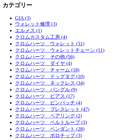
カテゴリー
GIA (3)
ウォレット修理 (3)
エルメス (1)
クロムカスタム工房 (4)
クロムハーツ ウォレット (31)
クロムハーツ ウォレットチェーン (11)
クロムハーツ その他 (56)
クロムハーツ ダイヤ (4)
クロムハーツ チャーム (18)
クロムハーツ ドッグタグ (10)
クロムハーツ ネックレス (34)
クロムハーツ バングル (9)
クロムハーツ ピアス (17)
クロムハーツ ピンバッチ (4)
クロムハーツ ブレスレット (47)
クロムハーツ ペアリング (2)
クロムハーツ ベルトループ (3)
クロムハーツ ペンダント (28)
クロムハーツ ボロチップ (3)