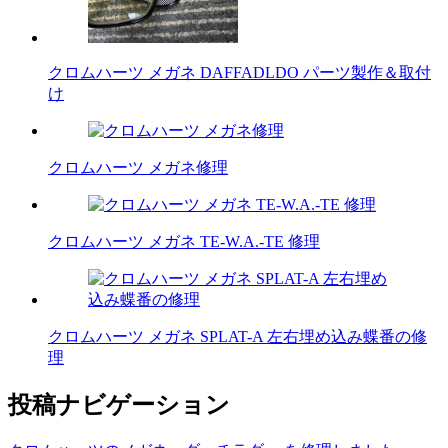
クロムハーツ メガネ DAFFADLDO パーツ製作＆取付
け
クロムハーツ メガネ修理
クロムハーツ メガネ TE-W.A.-TE 修理
クロムハーツ メガネ SPLAT-A 左右埋め込み蝶番の修
理
投稿ナビゲーション