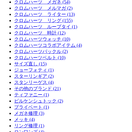
クロムハーツ メガネ (54)
クロムハーツ メルマガ (2)
クロムハーツ ライター (13)
クロムハーツ リング (155)
クロムハーツ ループタイ (1)
クロムハーツ 時計 (12)
クロムハーツウォッチ (10)
クロムハーツコラボアイテム (4)
クロムハーツバックル (2)
クロムハーツベルト (10)
サイズ直し (15)
ジョーフォティ (1)
スターリンギア (2)
スタンリーゲス (4)
その他のブランド (21)
ティファニー (1)
ビルケンシュトック (2)
プライベート (1)
メガネ修理 (3)
メッキ (4)
リング修理 (1)
ロンワンズ (4)