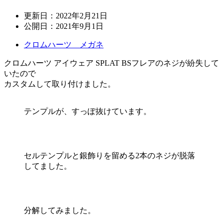
更新日：
2022年2月21日
公開日：
2021年9月1日
クロムハーツ メガネ
クロムハーツ アイウェア SPLAT BSフレアのネジが紛失して
いたので
カスタムして取り付けました。
テンプルが、すっぽ抜けています。
セルテンプルと銀飾りを留める2本のネジが脱落
してました。
分解してみました。