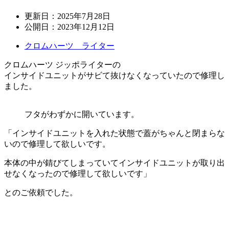
更新日：
2025年7月28日
公開日：
2023年12月12日
クロムハーツ ライター
クロムハーツ ジッポライターの
インサイドユニットがサビて抜けなくなっていたので修理し
ました。
フタがわずかに開いています。
「インサイドユニットを入れた状態で蓋がちゃんと閉まらな
いので修理して欲しいです。
本体の中が錆びてしまっていてインサイドユニットが取り出
せなくなったので修理して欲しいです」
とのご依頼でした。