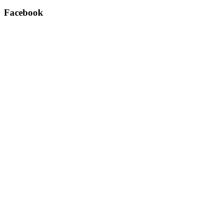
Facebook