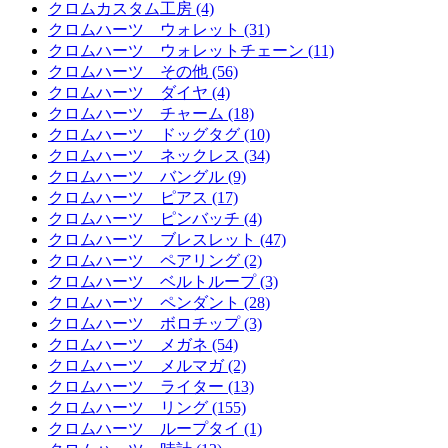
クロムカスタム工房 (4)
クロムハーツ ウォレット (31)
クロムハーツ ウォレットチェーン (11)
クロムハーツ その他 (56)
クロムハーツ ダイヤ (4)
クロムハーツ チャーム (18)
クロムハーツ ドッグタグ (10)
クロムハーツ ネックレス (34)
クロムハーツ バングル (9)
クロムハーツ ピアス (17)
クロムハーツ ピンバッチ (4)
クロムハーツ ブレスレット (47)
クロムハーツ ペアリング (2)
クロムハーツ ベルトループ (3)
クロムハーツ ペンダント (28)
クロムハーツ ボロチップ (3)
クロムハーツ メガネ (54)
クロムハーツ メルマガ (2)
クロムハーツ ライター (13)
クロムハーツ リング (155)
クロムハーツ ループタイ (1)