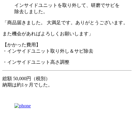
インサイドユニットを取り外して、研磨でサビを
除去しました。
「商品届きました。 大満足です。ありがとうございます。
また機会があればよろしくお願いします」
【かかった費用】
・インサイドユニット取り外し＆サビ除去
・インサイドユニット高さ調整
総額 50,000円（税別）
納期は約1ヶ月でした。