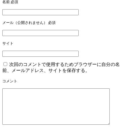
名前
必須
メール（公開されません）
必須
サイト
次回のコメントで使用するためブラウザーに自分の名
前、メールアドレス、サイトを保存する。
コメント