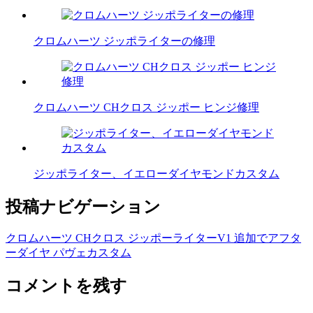
クロムハーツ ジッポライターの修理
クロムハーツ CHクロス ジッポー ヒンジ修理
ジッポライター、イエローダイヤモンドカスタム
投稿ナビゲーション
クロムハーツ CHクロス ジッポーライターV1 追加でアフタ
ーダイヤ パヴェカスタム
コメントを残す