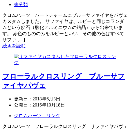
未分類
クロムハーツ ハートチャームにブルーサファイヤをパヴェ
カスタムしました。 サファイヤは、ルビーと同じコランダ
ムという鉱石（酸化アルミニウムの結晶）から出来ていま
す。 赤色のもののみをルビーといい、その他の色はすべて
サファ […]
続きを読む
フローラルクロスリング ブルーサフ
ァイヤパヴェ
更新日：
2018年6月3日
公開日：
2016年10月18日
クロムハーツ リング
クロムハーツ フローラルクロスリング サファイヤパヴェ