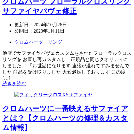
クロムハーツ フローラルクロスリング
サファイヤパヴェ修正
更新日：
2024年10月26日
公開日：
2020年1月11日
クロムハーツ リング
他店でサファイヤパヴェカスタムをされたフローラルクロス
リングを お直し再カスタムし、正規品と同じクオリティに
しました。 「お世話になります 連絡が送れてすみませんで
した 商品を受け取りました 大変満足しております この度
[…]
続きを読む
クロムハーツに一番映えるサファイア
とは？【クロムハーツの修理＆カスタ
ム情報】