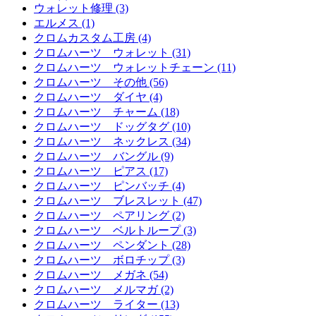
ウォレット修理 (3)
エルメス (1)
クロムカスタム工房 (4)
クロムハーツ ウォレット (31)
クロムハーツ ウォレットチェーン (11)
クロムハーツ その他 (56)
クロムハーツ ダイヤ (4)
クロムハーツ チャーム (18)
クロムハーツ ドッグタグ (10)
クロムハーツ ネックレス (34)
クロムハーツ バングル (9)
クロムハーツ ピアス (17)
クロムハーツ ピンバッチ (4)
クロムハーツ ブレスレット (47)
クロムハーツ ペアリング (2)
クロムハーツ ベルトループ (3)
クロムハーツ ペンダント (28)
クロムハーツ ボロチップ (3)
クロムハーツ メガネ (54)
クロムハーツ メルマガ (2)
クロムハーツ ライター (13)