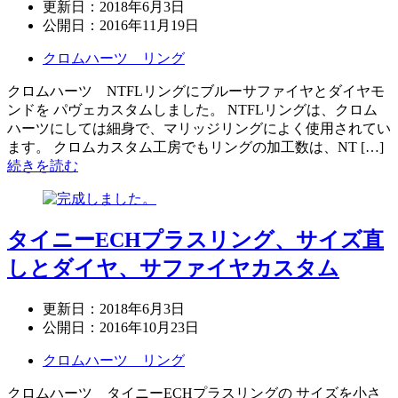
更新日：
2018年6月3日
公開日：
2016年11月19日
クロムハーツ リング
クロムハーツ NTFLリングにブルーサファイヤとダイヤモ
ンドを パヴェカスタムしました。 NTFLリングは、クロム
ハーツにしては細身で、マリッジリングによく使用されてい
ます。 クロムカスタム工房でもリングの加工数は、NT […]
続きを読む
タイニーECHプラスリング、サイズ直
しとダイヤ、サファイヤカスタム
更新日：
2018年6月3日
公開日：
2016年10月23日
クロムハーツ リング
クロムハーツ タイニーECHプラスリングの サイズを小さ