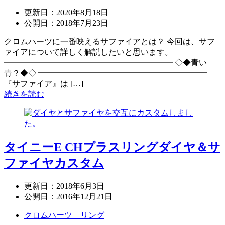
更新日：
2020年8月18日
公開日：
2018年7月23日
クロムハーツに一番映えるサファイアとは？ 今回は、サフ
ァイアについて詳しく解説したいと思います。
━━━━━━━━━━━━━━━━━━━━━ ◇◆青い
青？◆◇ ━━━━━━━━━━━━━━━━━━━━━
『サファイア』は […]
続きを読む
タイニーE CHプラスリングダイヤ＆サ
ファイヤカスタム
更新日：
2018年6月3日
公開日：
2016年12月21日
クロムハーツ リング