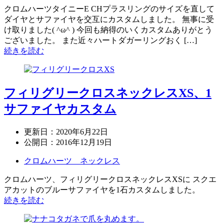
クロムハーツタイニーE CHプラスリングのサイズを直して
ダイヤとサファイヤを交互にカスタムしました。 無事に受
け取りました( ^ω^ ) 今回も納得のいくカスタムありがとう
ございました。 また近々ハートダガーリングおく […]
続きを読む
フィリグリークロスネックレスXS、1
サファイヤカスタム
更新日：
2020年6月22日
公開日：
2016年12月19日
クロムハーツ ネックレス
クロムハーツ、フィリグリークロスネックレスXSに スクエ
アカットのブルーサファイヤを1石カスタムしました。
続きを読む