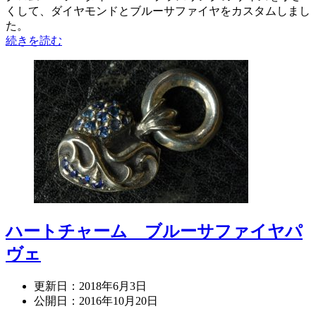
くして、ダイヤモンドとブルーサファイヤをカスタムしまし
た。
続きを読む
ハートチャーム ブルーサファイヤパ
ヴェ
更新日：
2018年6月3日
公開日：
2016年10月20日