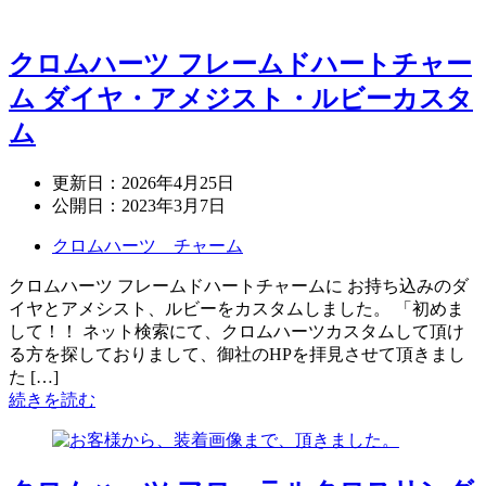
クロムハーツ フレームドハートチャー
ム ダイヤ・アメジスト・ルビーカスタ
ム
更新日：
2026年4月25日
公開日：
2023年3月7日
クロムハーツ チャーム
クロムハーツ フレームドハートチャームに お持ち込みのダ
イヤとアメシスト、ルビーをカスタムしました。 「初めま
して！！ ネット検索にて、クロムハーツカスタムして頂け
る方を探しておりまして、御社のHPを拝見させて頂きまし
た […]
続きを読む