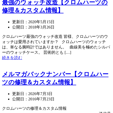
最強のウォッチ改造【クロムハーツの
修理＆カスタム情報】
更新日：
2020年5月15日
公開日：
2018年3月26日
クロムハーツ最強のウォッチ改造 皆様、クロムハーツのウ
ォッチは愛用されていますか？ クロムハーツのウォッチ
は、単なる腕時計ではありません。 曲線美を極めたシルバ
ーのウォッチケース。 芸術的とも […]
続きを読む
メルマガバックナンバー【クロムハー
ツの修理＆カスタム情報】
更新日：
2026年7月3日
公開日：
2016年7月23日
クロムハーツの修理＆カスタム情報