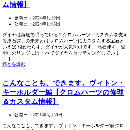
ム情報】
更新日：
2024年1月9日
公開日：
2024年1月8日
ダイヤは海底で眠っている？クロムハーツ・カスタムを支え
る原石探しの未来とは クロムハーツにカスタムする宝石と
いえば 相変わらず、ダイヤが人気No.1です。 私石津も、愛
用中のリングには すべてダイヤをセッティングしていま
[…]
続きを読む
こんなことも、できます。ヴィトン・
キーホルダー編【クロムハーツの修理
＆カスタム情報】
公開日：
2021年8月30日
こんなことも、できます。ヴィトン・キーホルダー編 クロ