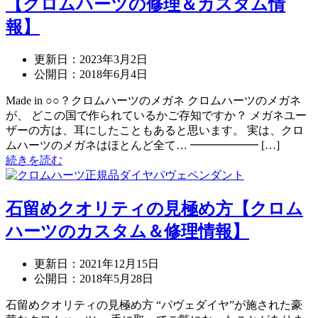
【クロムハーツの修理＆カスタム情
報】
更新日：
2023年3月2日
公開日：
2018年6月4日
Made in ○○？クロムハーツのメガネ クロムハーツのメガネ
が、 どこの国で作られているかご存知ですか？ メガネユー
ザーの方は、耳にしたこともあると思います。 実は、クロ
ムハーツのメガネはほとんど全て… ━━━━━━ […]
続きを読む
石留めクオリティの見極め方【クロム
ハーツのカスタム＆修理情報】
更新日：
2021年12月15日
公開日：
2018年5月28日
石留めクオリティの見極め方 “パヴェダイヤ”が施された豪