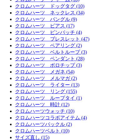
クロムハーツ ドッグタグ (10)
クロムハーツ ネックレス (34)
クロムハーツ バングル (9)
クロムハーツ ピアス (17)
クロムハーツ ピンバッチ (4)
クロムハーツ ブレスレット (47)
クロムハーツ ペアリング (2)
クロムハーツ ベルトループ (3)
クロムハーツ ペンダント (28)
クロムハーツ ボロチップ (3)
クロムハーツ メガネ (54)
クロムハーツ メルマガ (2)
クロムハーツ ライター (13)
クロムハーツ リング (155)
クロムハーツ ループタイ (1)
クロムハーツ 時計 (12)
クロムハーツウォッチ (10)
クロムハーツコラボアイテム (4)
クロムハーツバックル (2)
クロムハーツベルト (10)
サイズ直し (15)