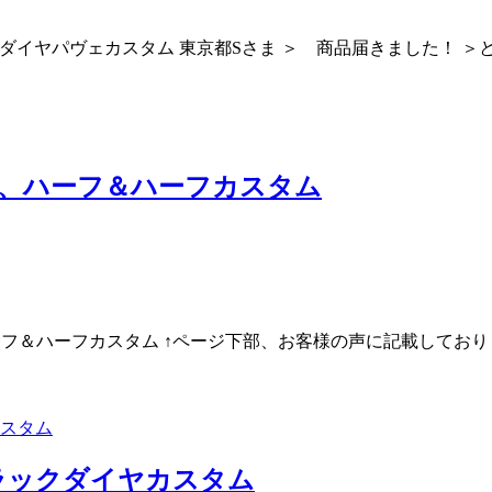
ダイヤパヴェカスタム 東京都Sさま ＞ 商品届きました！ ＞
ヤ、ハーフ＆ハーフカスタム
フ＆ハーフカスタム ↑ページ下部、お客様の声に記載しており
ラックダイヤカスタム