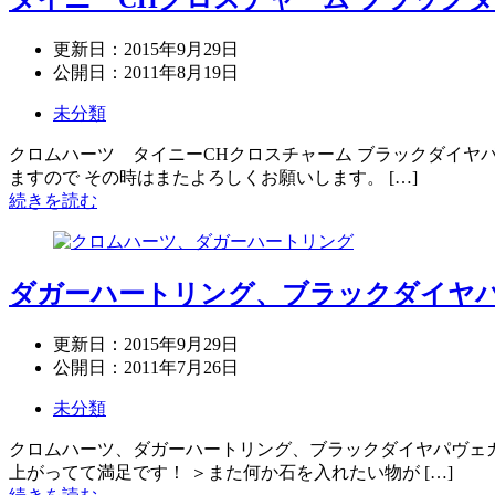
更新日：
2015年9月29日
公開日：
2011年8月19日
未分類
クロムハーツ タイニーCHクロスチャーム ブラックダイヤパ
ますので その時はまたよろしくお願いします。 […]
続きを読む
ダガーハートリング、ブラックダイヤ
更新日：
2015年9月29日
公開日：
2011年7月26日
未分類
クロムハーツ、ダガーハートリング、ブラックダイヤパヴェカ
上がってて満足です！ ＞また何か石を入れたい物が […]