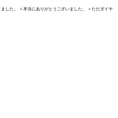
ました。 ＞本当にありがとうございました。 ＞ただダイヤ