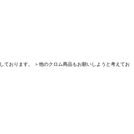
足しております。 ＞他のクロム商品もお願いしようと考えてお