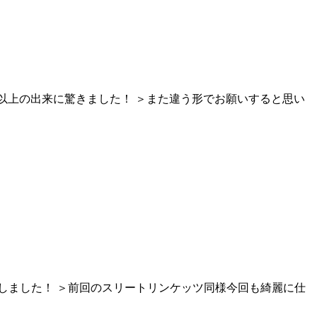
想以上の出来に驚きました！ ＞また違う形でお願いすると思い
了しました！ ＞前回のスリートリンケッツ同様今回も綺麗に仕