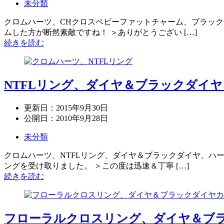
未分類
クロムハーツ、CHクロスベビーファットチャーム、ブラック
ムした方が断然素敵ですね！ ＞ありがとうござい […]
続きを読む
NTFLリング、ダイヤ＆ブラックダイ
更新日：
2015年9月30日
公開日：
2010年9月28日
未分類
クロムハーツ、NTFLリング、ダイヤ＆ブラックダイヤ、ハー
ングを受け取りました。 ＞この度は迅速＆丁寧 […]
続きを読む
フローラルクロスリング、ダイヤ＆ブ