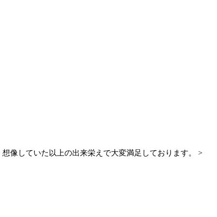
 想像していた以上の出来栄えで大変満足しております。 >