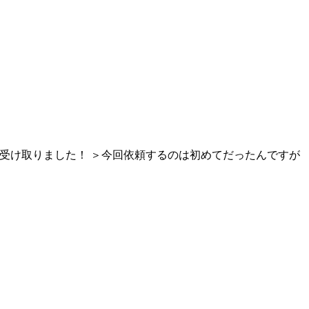
品受け取りました！ ＞今回依頼するのは初めてだったんですが