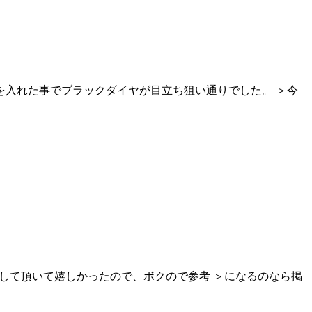
ヤを入れた事でブラックダイヤが目立ち狙い通りでした。 ＞今
載して頂いて嬉しかったので、ボクので参考 ＞になるのなら掲