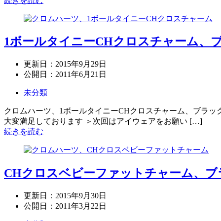
続きを読む
1ボールタイニーCHクロスチャーム、
更新日：
2015年9月29日
公開日：
2011年6月21日
未分類
クロムハーツ、1ボールタイニーCHクロスチャーム、ブラッ
大変満足しております ＞次回はアイウェアをお願い […]
続きを読む
CHクロスベビーファットチャーム、
更新日：
2015年9月30日
公開日：
2011年3月22日