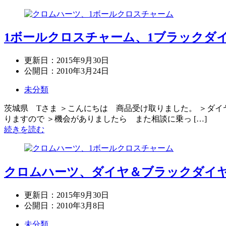
1ボールクロスチャーム、1ブラックダ
更新日：
2015年9月30日
公開日：
2010年3月24日
未分類
茨城県 Tさま ＞こんにちは 商品受け取りました。 ＞ダ
りますので ＞機会がありましたら また相談に乗っ […]
続きを読む
クロムハーツ、ダイヤ＆ブラックダイ
更新日：
2015年9月30日
公開日：
2010年3月8日
未分類