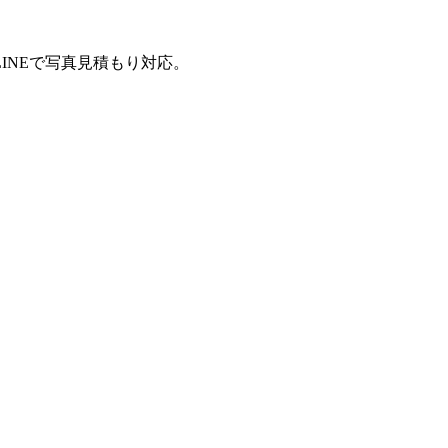
INEで写真見積もり対応。