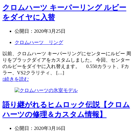
クロムハーツ キーパーリング ルビー
をダイヤに入替
公開日：
2020年3月25日
クロムハーツ リング
以前、クロムハーツ キーパーリングにセンターにルビー 周
りをブラックダイアをカスタムしました。 今回、センター
のルビーをダイヤに入れ替えます。 0.550カラット、Fカ
ラー、VS2クラリティ、 […]
続きを読む
語り継がれるヒムロック伝説【クロム
ハーツの修理＆カスタム情報】
公開日：
2020年3月16日