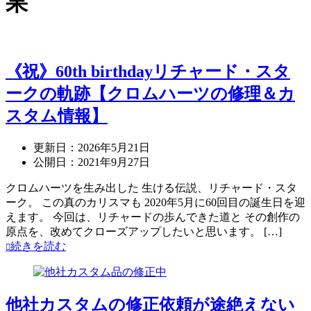
果
《祝》60th birthdayリチャード・スタ
ークの軌跡【クロムハーツの修理＆カ
スタム情報】
更新日：
2026年5月21日
公開日：
2021年9月27日
クロムハーツを生み出した 生ける伝説、リチャード・スタ
ーク。 この真のカリスマも 2020年5月に60回目の誕生日を迎
えます。 今回は、リチャードの歩んできた道と その創作の
原点を、改めてクローズアップしたいと思います。 […]
続きを読む
他社カスタムの修正依頼が途絶えない