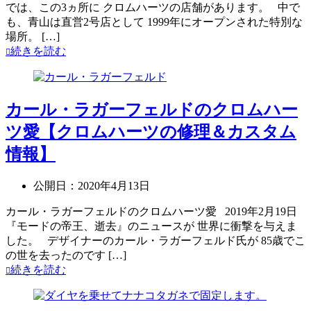
では、この3ヵ所に クロムハーツの店舗があります。 中で
も、青山は直営2号店として 1999年にオープンされた特別な
場所。 […]
続きを読む
カール・ラガーフェルドのクロムハー
ツ愛【クロムハーツの修理＆カスタム
情報】
公開日：
2020年4月13日
カール・ラガーフェルドのクロムハーツ愛 2019年2月19日
『モードの帝王、逝去』のニュースが 世界に衝撃を与えま
した。 デザイナーのカール・ラガーフェルド氏が 85歳でこ
の世を去ったのです […]
続きを読む