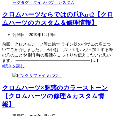
クロムハーツならではの爪Part2【クロ
ムハーツのカスタム＆修理情報】
公開日：
2019年12月9日
前回、クロスモチーフ等に施す ライン状のパヴェの爪につ
いてご紹介しました。 今回は、広い面をパヴェ加工する際
の爪のことや 製作時の裏話をこっそりお伝えしたいと思い
ます。 ━━━━━━━━━━━━━━━━━━ […]
続きを読む
クロムハーツ×魅惑のカラーストーン
【クロムハーツの修理＆カスタム情
報】