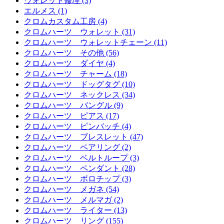
ウォレット修理 (3)
エルメス (1)
クロムカスタム工房 (4)
クロムハーツ ウォレット (31)
クロムハーツ ウォレットチェーン (11)
クロムハーツ その他 (56)
クロムハーツ ダイヤ (4)
クロムハーツ チャーム (18)
クロムハーツ ドッグタグ (10)
クロムハーツ ネックレス (34)
クロムハーツ バングル (9)
クロムハーツ ピアス (17)
クロムハーツ ピンバッチ (4)
クロムハーツ ブレスレット (47)
クロムハーツ ペアリング (2)
クロムハーツ ベルトループ (3)
クロムハーツ ペンダント (28)
クロムハーツ ボロチップ (3)
クロムハーツ メガネ (54)
クロムハーツ メルマガ (2)
クロムハーツ ライター (13)
クロムハーツ リング (155)