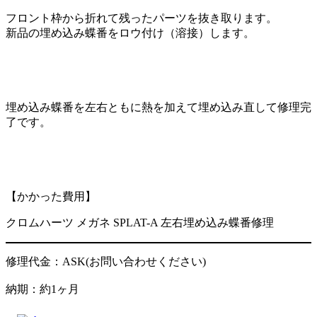
フロント枠から折れて残ったパーツを抜き取ります。
新品の埋め込み蝶番をロウ付け（溶接）します。
埋め込み蝶番を左右ともに熱を加えて埋め込み直して修理完
了です。
【かかった費用】
クロムハーツ メガネ SPLAT-A 左右埋め込み蝶番修理
修理代金：ASK(お問い合わせください)
納期：約1ヶ月