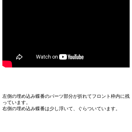
左側の埋め込み蝶番のパーツ部分が折れてフロント枠内に残
っています。
右側の埋め込み蝶番は少し浮いて、ぐらついています。