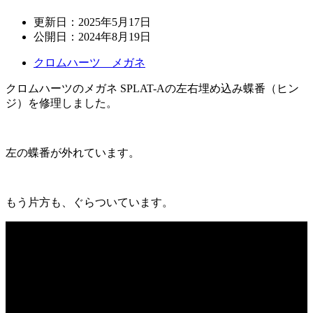
更新日：
2025年5月17日
公開日：
2024年8月19日
クロムハーツ メガネ
クロムハーツのメガネ SPLAT-Aの左右埋め込み蝶番（ヒン
ジ）を修理しました。
左の蝶番が外れています。
もう片方も、ぐらついています。