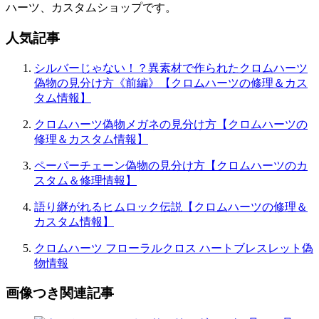
ハーツ、カスタムショップです。
人気記事
シルバーじゃない！？異素材で作られたクロムハーツ
偽物の見分け方《前編》【クロムハーツの修理＆カス
タム情報】
クロムハーツ偽物メガネの見分け方【クロムハーツの
修理＆カスタム情報】
ペーパーチェーン偽物の見分け方【クロムハーツのカ
スタム＆修理情報】
語り継がれるヒムロック伝説【クロムハーツの修理＆
カスタム情報】
クロムハーツ フローラルクロス ハートブレスレット偽
物情報
画像つき関連記事