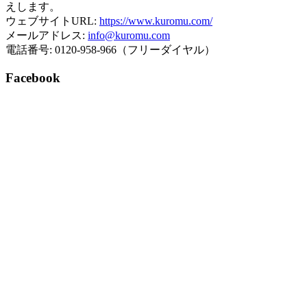
えします。
ウェブサイトURL:
https://www.kuromu.com/
メールアドレス:
info@kuromu.com
電話番号: 0120-958-966（フリーダイヤル）
Facebook