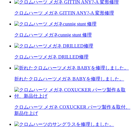
クロムハーツ メガネ GITTIN ANY?-A 変形修理
クロムハーツ メガネcunnig stunt 修理
クロムハーツメガネ DRILLED修理
折れたクロムハーツメガネ BABYを修理しました。
クロムハーツ メガネ COXUCKER パーツ製作＆取付、
新品仕上げ