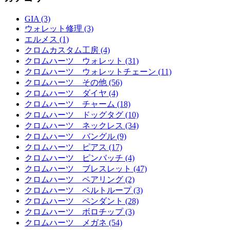
GIA (3)
ウォレット修理 (3)
エルメス (1)
クロムカスタム工房 (4)
クロムハーツ ウォレット (31)
クロムハーツ ウォレットチェーン (11)
クロムハーツ その他 (56)
クロムハーツ ダイヤ (4)
クロムハーツ チャーム (18)
クロムハーツ ドッグタグ (10)
クロムハーツ ネックレス (34)
クロムハーツ バングル (9)
クロムハーツ ピアス (17)
クロムハーツ ピンバッチ (4)
クロムハーツ ブレスレット (47)
クロムハーツ ペアリング (2)
クロムハーツ ベルトループ (3)
クロムハーツ ペンダント (28)
クロムハーツ ボロチップ (3)
クロムハーツ メガネ (54)