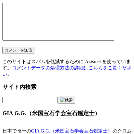
このサイトはスパムを低減するために Akismet を使っていま
す。
コメントデータの処理方法の詳細はこちらをご覧くださ
い
。
サイト内検索
GIA G.G.（米国宝石学会宝石鑑定士）
日本で唯一の
GIA G.G.（米国宝石学会宝石鑑定士）
のクロム