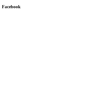
Facebook