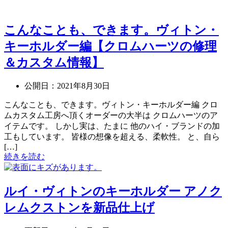
こんなことも、できます。ヴィトン・
キーホルダー編【クロムハーツの修理
＆カスタム情報】
公開日：
2021年8月30日
こんなことも、できます。ヴィトン・キーホルダー編 クロ
ムカスタム工房へ頂くオーダーの大半は クロムハーツのア
イテムです。 しかし実は、たまに 他のハイ・ブランドの加
工もしています。 皆様の想像を超える、柔軟性。 と、自ら
[…]
続きを読む
ルイ・ヴィトンのキーホルダー アノク
レムクストンを新品仕上げ