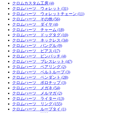
クロムカスタム工房 (4)
クロムハーツ ウォレット (31)
クロムハーツ ウォレットチェーン (11)
クロムハーツ その他 (56)
クロムハーツ ダイヤ (4)
クロムハーツ チャーム (18)
クロムハーツ ドッグタグ (10)
クロムハーツ ネックレス (34)
クロムハーツ バングル (9)
クロムハーツ ピアス (17)
クロムハーツ ピンバッチ (4)
クロムハーツ ブレスレット (47)
クロムハーツ ペアリング (2)
クロムハーツ ベルトループ (3)
クロムハーツ ペンダント (28)
クロムハーツ ボロチップ (3)
クロムハーツ メガネ (54)
クロムハーツ メルマガ (2)
クロムハーツ ライター (13)
クロムハーツ リング (155)
クロムハーツ ループタイ (1)