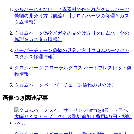
シルバーじゃない！？異素材で作られたクロムハーツ
偽物の見分け方《前編》【クロムハーツの修理＆カス
タム情報】
クロムハーツ偽物メガネの見分け方【クロムハーツの
修理＆カスタム情報】
ペーパーチェーン偽物の見分け方【クロムハーツのカ
スタム＆修理情報】
クロムハーツ フローラルクロス ハートブレスレット偽
物情報
クロムハーツ ペーパーチェーン偽物の見分け方
画像つき関連記事
クロムハーツ スペーサーリング6mmを8号→14号へ大