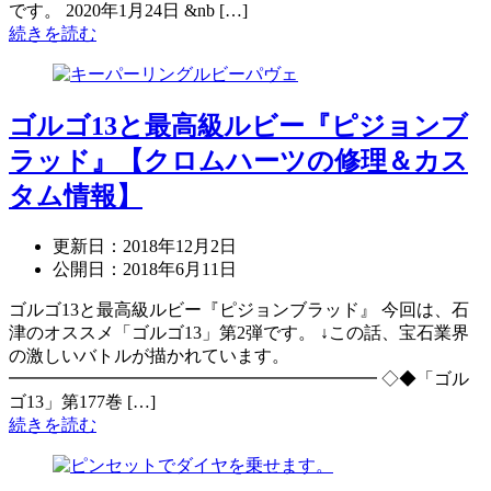
です。 2020年1月24日 &nb […]
続きを読む
ゴルゴ13と最高級ルビー『ピジョンブ
ラッド』【クロムハーツの修理＆カス
タム情報】
更新日：
2018年12月2日
公開日：
2018年6月11日
ゴルゴ13と最高級ルビー『ピジョンブラッド』 今回は、石
津のオススメ「ゴルゴ13」第2弾です。 ↓この話、宝石業界
の激しいバトルが描かれています。
━━━━━━━━━━━━━━━━━━━━━ ◇◆「ゴル
ゴ13」第177巻 […]
続きを読む