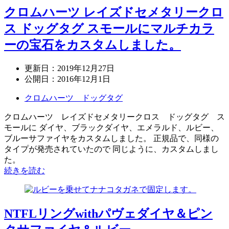
クロムハーツ レイズドセメタリークロ
ス ドッグタグ スモールにマルチカラ
ーの宝石をカスタムしました。
更新日：
2019年12月27日
公開日：
2016年12月1日
クロムハーツ ドッグタグ
クロムハーツ レイズドセメタリークロス ドッグタグ ス
モールに ダイヤ、ブラックダイヤ、エメラルド、ルビー、
ブルーサファイヤをカスタムしました。 正規品で、同様の
タイプが発売されていたので 同じように、カスタムしまし
た。
続きを読む
NTFLリングwithパヴェダイヤ＆ピン