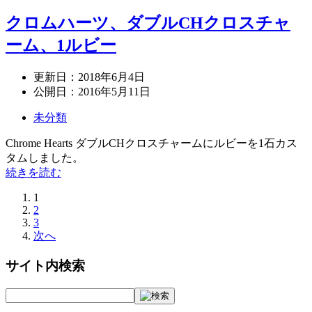
クロムハーツ、ダブルCHクロスチャ
ーム、1ルビー
更新日：
2018年6月4日
公開日：
2016年5月11日
未分類
Chrome Hearts ダブルCHクロスチャームにルビーを1石カス
タムしました。
続きを読む
1
2
3
次へ
サイト内検索