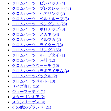
クロムハーツ ピンバッチ (4)
クロムハーツ ブレスレット (47)
クロムハーツ ペアリング (2)
クロムハーツ ベルトループ (3)
クロムハーツ ペンダント (28)
クロムハーツ ボロチップ (3)
クロムハーツ メガネ (54)
クロムハーツ メルマガ (2)
クロムハーツ ライター (13)
クロムハーツ リング (155)
クロムハーツ ループタイ (1)
クロムハーツ 時計 (12)
クロムハーツウォッチ (10)
クロムハーツコラボアイテム (4)
クロムハーツバックル (2)
クロムハーツベルト (10)
サイズ直し (15)
ジョーフォティ (1)
スターリンギア (2)
スタンリーゲス (4)
その他のブランド (21)