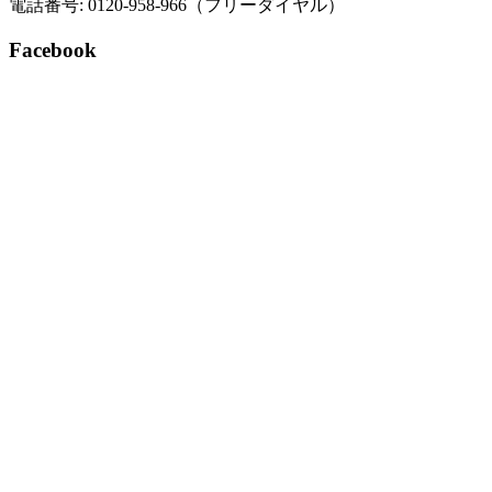
電話番号: 0120-958-966（フリーダイヤル）
Facebook