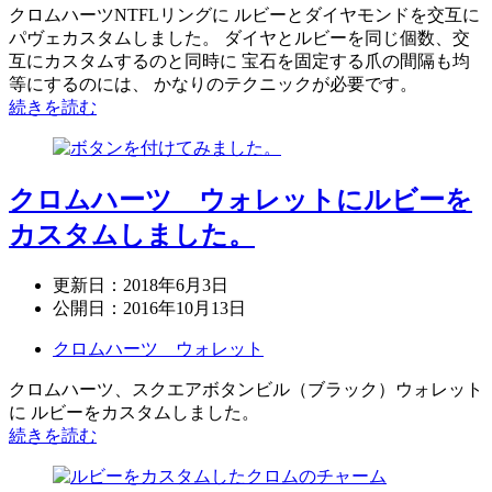
クロムハーツNTFLリングに ルビーとダイヤモンドを交互に
パヴェカスタムしました。 ダイヤとルビーを同じ個数、交
互にカスタムするのと同時に 宝石を固定する爪の間隔も均
等にするのには、 かなりのテクニックが必要です。
続きを読む
クロムハーツ ウォレットにルビーを
カスタムしました。
更新日：
2018年6月3日
公開日：
2016年10月13日
クロムハーツ ウォレット
クロムハーツ、スクエアボタンビル（ブラック）ウォレット
に ルビーをカスタムしました。
続きを読む