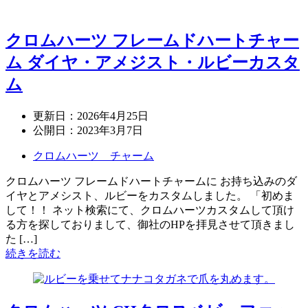
クロムハーツ フレームドハートチャー
ム ダイヤ・アメジスト・ルビーカスタ
ム
更新日：
2026年4月25日
公開日：
2023年3月7日
クロムハーツ チャーム
クロムハーツ フレームドハートチャームに お持ち込みのダ
イヤとアメシスト、ルビーをカスタムしました。 「初めま
して！！ ネット検索にて、クロムハーツカスタムして頂け
る方を探しておりまして、御社のHPを拝見させて頂きまし
た […]
続きを読む