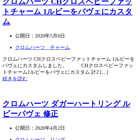
クロムハーツ CHクロスベビーファッ
トチャーム 1ルビーをパヴェにカスタ
ム
公開日：
2020年5月6日
クロムハーツ チャーム
クロムハーツ CHクロスベビーファットチャーム 1ルビーを
パヴェにカスタムしました。 CHクロスベビーファッ
トチャーム1ルビーをパヴェにカスタム 計2 […]
続きを読む
クロムハーツ ダガーハートリング ル
ビーパヴェ 修正
公開日：
2020年4月2日
クロムハーツ リング