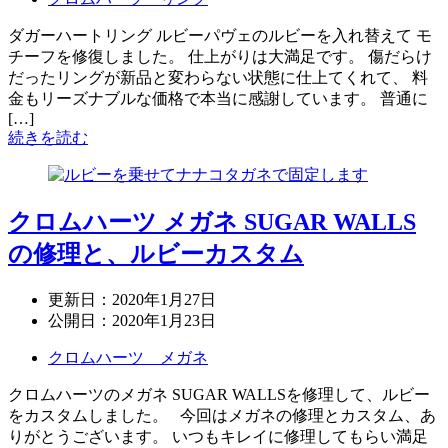
ダガーハートリング ルビーパヴェのルビーを入れ替えて モ
チーフを修復しました。 仕上がりは大満足です。 傷だらけ
だったリングが新品と変わらない状態に仕上てくれて、 料
金もリーズナブルな価格で本当に感謝しています。 普通に
[…]
続きを読む
クロムハーツ メガネ SUGAR WALLS
の修理と、ルビーカスタム
更新日：
2020年1月27日
公開日：
2020年1月23日
クロムハーツ メガネ
クロムハーツのメガネ SUGAR WALLSを修理して、ルビー
をカスタムしました。 今回はメガネの修理とカスタム、あ
りがとうございます。 いつもキレイに修理してもらい満足