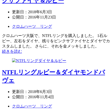
クサファイヤ＆ルビー
更新日：
2018年6月3日
公開日：
2016年11月23日
クロムハーツ リング
クロムハーツ大阪で、NTFLリングを購入しました。 1石ル
ビー、左右をダイヤ、残りをピンクサファイヤとダイヤでカ
スタムしました。 さらに、それを金メッキしました。
続きを読む
NTFLリングルビー＆ダイヤモンドパ
ヴェ
更新日：
2018年6月3日
公開日：
2016年11月4日
クロムハーツ リング