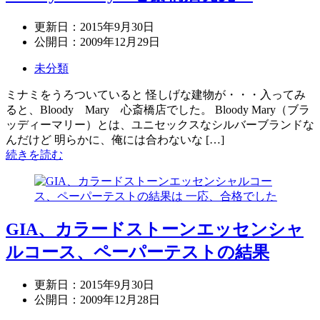
更新日：
2015年9月30日
公開日：
2009年12月29日
未分類
ミナミをうろついていると 怪しげな建物が・・・入ってみ
ると、Bloody Mary 心斎橋店でした。 Bloody Mary（ブラ
ッディーマリー）とは、ユニセックスなシルバーブランドな
んだけど 明らかに、俺には合わないな […]
続きを読む
GIA、カラードストーンエッセンシャ
ルコース、ペーパーテストの結果
更新日：
2015年9月30日
公開日：
2009年12月28日