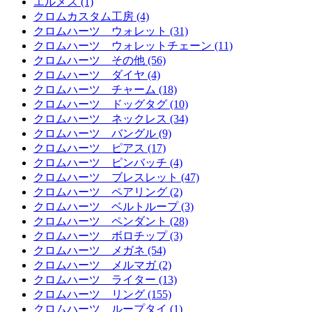
エルメス (1)
クロムカスタム工房 (4)
クロムハーツ ウォレット (31)
クロムハーツ ウォレットチェーン (11)
クロムハーツ その他 (56)
クロムハーツ ダイヤ (4)
クロムハーツ チャーム (18)
クロムハーツ ドッグタグ (10)
クロムハーツ ネックレス (34)
クロムハーツ バングル (9)
クロムハーツ ピアス (17)
クロムハーツ ピンバッチ (4)
クロムハーツ ブレスレット (47)
クロムハーツ ペアリング (2)
クロムハーツ ベルトループ (3)
クロムハーツ ペンダント (28)
クロムハーツ ボロチップ (3)
クロムハーツ メガネ (54)
クロムハーツ メルマガ (2)
クロムハーツ ライター (13)
クロムハーツ リング (155)
クロムハーツ ループタイ (1)