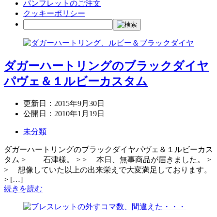
パンフレットのご注文
クッキーポリシー
ダガーハートリングのブラックダイヤ
パヴェ＆１ルビーカスタム
更新日：
2015年9月30日
公開日：
2010年1月19日
未分類
ダガーハートリングのブラックダイヤパヴェ＆１ルビーカス
タム > 石津様。 > > 本日、無事商品が届きました。 >
> 想像していた以上の出来栄えで大変満足しております。
> […]
続きを読む