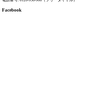
Facebook