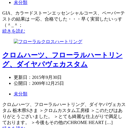
未分類
GIA、カラードストーンエッセンシャルコース、ペーパーテ
ストの結果は 一応、合格でした・・・早く実習したいっす
（＾_＾；
続きを読む
クロムハーツ、フローラルハートリン
グ、ダイヤパヴェカスタム
更新日：
2015年9月30日
公開日：
2009年12月25日
未分類
クロムハーツ、フローラルハートリング、ダイヤパヴェカス
タム 栃木県Sさま ＞クロムカスタム工房様 ＞このたびはあ
りがとうございました。 ＞とても綺麗な仕上がりで満足し
ております。 ＞今後もその他のCHROME HEART […]