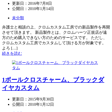
更新日：
2016年7月8日
公開日：
2010年1月14日
未分類
弁護士と相談の上、クロムカスタム工房での新品製作を再開
させて頂きます。 新品製作とは、クロムハーツ正規店が遠
方のため購入できない方のためのサービスです。 ただし、
クロムカスタム工房でカスタムして頂ける方が対象です。
よろ […]
続きを読む
1ボールクロスチャーム、ブラックダ
イヤカスタム
更新日：
2015年9月30日
公開日：
2010年1月12日