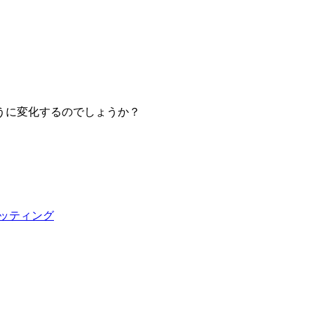
うに変化するのでしょうか？
ィッティング